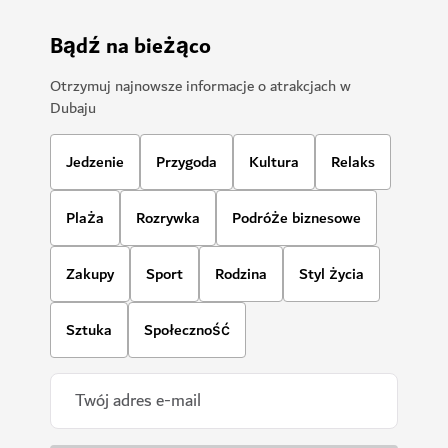
Bądź na bieżąco
Otrzymuj najnowsze informacje o atrakcjach w
Dubaju
Jedzenie
Przygoda
Kultura
Relaks
Plaża
Rozrywka
Podróże biznesowe
Zakupy
Sport
Rodzina
Styl życia
Sztuka
Społeczność