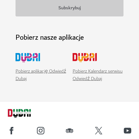
Pobierz nasze aplikacje
Pobierz aplikację Odwiedź
Pobierz Kalendarz serwisu
Dubaj
Odwiedź Dubaj