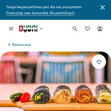
Twoje bezpieczeństwo jest dla nas priorytetem.
Przeczytaj nasz komunikat dla podróżnych
.
Restauracje