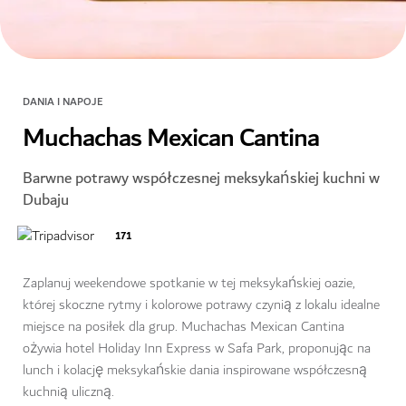
DANIA I NAPOJE
Muchachas Mexican Cantina
Barwne potrawy współczesnej meksykańskiej kuchni w
Dubaju
171
Zaplanuj weekendowe spotkanie w tej meksykańskiej oazie,
której skoczne rytmy i kolorowe potrawy czynią z lokalu idealne
miejsce na posiłek dla grup. Muchachas Mexican Cantina
ożywia hotel Holiday Inn Express w Safa Park, proponując na
lunch i kolację meksykańskie dania inspirowane współczesną
kuchnią uliczną.