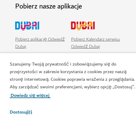
Pobierz nasze aplikacje
Pobierz aplikację Odwiedź
Pobierz Kalendarz serwisu
Dubaj
Odwiedź Dubaj
Szanujemy Twoją prywatność i zobowiązujemy się do
przejrzystości w zakresie korzystania z cookies przez naszą
stronę internetową. Cookies poprawia wrażenia z przeglądania.
Aby zarządzać swoimi preferencjami, wybierz opcję „Dostosuj”.
Dowiedz się więcej
Dostosuj
Popularne łącza
Przydatne informacje