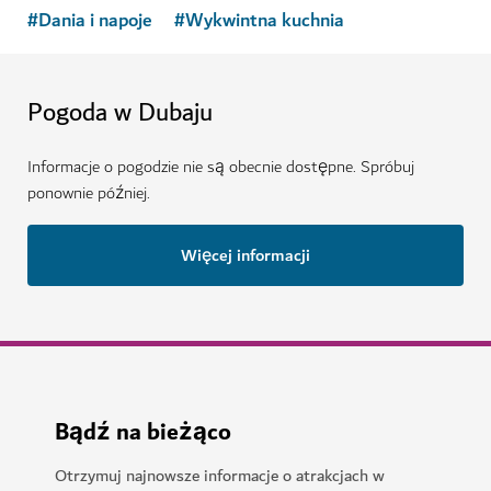
#
Dania i napoje
#
Wykwintna kuchnia
Pogoda w Dubaju
Informacje o pogodzie nie są obecnie dostępne. Spróbuj
ponownie później.
Więcej informacji
Bądź na bieżąco
Otrzymuj najnowsze informacje o atrakcjach w