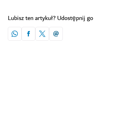
Lubisz ten artykuł? Udostępnij go