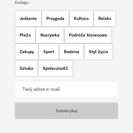
Dubaju
Jedzenie
Przygoda
Kultura
Relaks
Plaża
Rozrywka
Podróże biznesowe
Zakupy
Sport
Rodzina
Styl życia
Sztuka
Społeczność