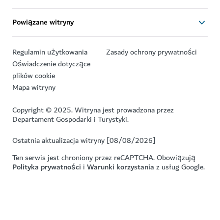
Powiązane witryny
Regulamin użytkowania
Zasady ochrony prywatności
Oświadczenie dotyczące
plików cookie
Mapa witryny
Copyright © 2025. Witryna jest prowadzona przez
Departament Gospodarki i Turystyki.
Ostatnia aktualizacja witryny [08/08/2026]
Ten serwis jest chroniony przez reCAPTCHA. Obowiązują
Polityka prywatności
i
Warunki korzystania
z usług Google.