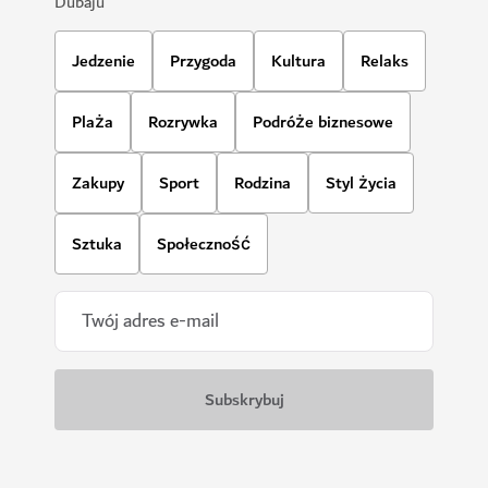
Dubaju
Jedzenie
Przygoda
Kultura
Relaks
Plaża
Rozrywka
Podróże biznesowe
Zakupy
Sport
Rodzina
Styl życia
Sztuka
Społeczność