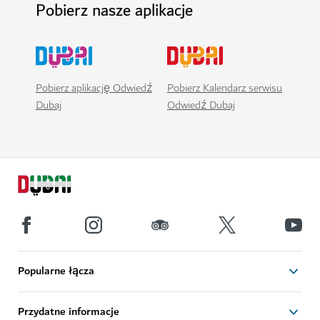
Pobierz nasze aplikacje
Pobierz aplikację Odwiedź
Pobierz Kalendarz serwisu
Dubaj
Odwiedź Dubaj
Popularne łącza
Przydatne informacje