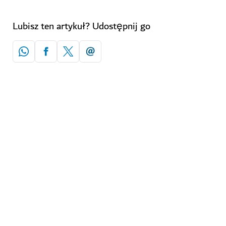
Lubisz ten artykuł? Udostępnij go