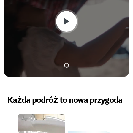
Każda podróż to nowa przygoda