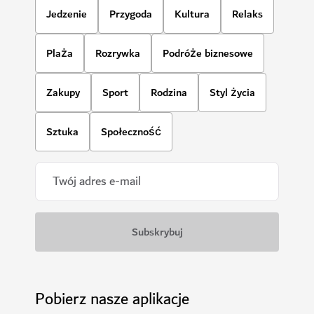
Jedzenie
Przygoda
Kultura
Relaks
Plaża
Rozrywka
Podróże biznesowe
Zakupy
Sport
Rodzina
Styl życia
Sztuka
Społeczność
Pobierz nasze aplikacje