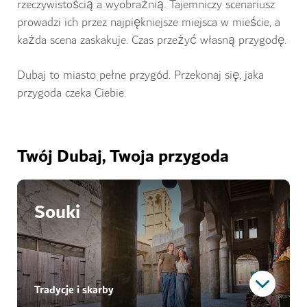
rzeczywistością a wyobraźnią. Tajemniczy scenariusz
prowadzi ich przez najpiękniejsze miejsca w mieście, a
każda scena zaskakuje. Czas przeżyć własną przygodę.
Dubaj to miasto pełne przygód. Przekonaj się, jaka
przygoda czeka Ciebie.
Twój Dubaj, Twoja przygoda
Souki
Tradycje i skarby