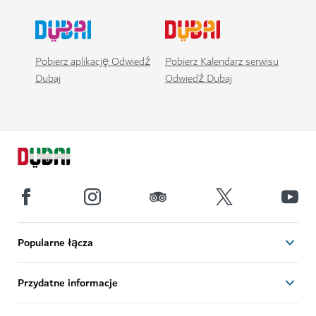
Pobierz aplikację Odwiedź
Pobierz Kalendarz serwisu
Dubaj
Odwiedź Dubaj
Popularne łącza
Przydatne informacje