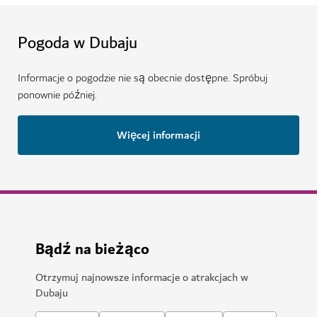
Pogoda w Dubaju
Informacje o pogodzie nie są obecnie dostępne. Spróbuj
ponownie później.
Więcej informacji
Bądź na bieżąco
Otrzymuj najnowsze informacje o atrakcjach w
Dubaju