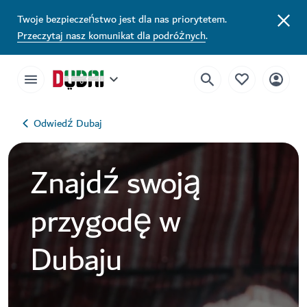
Twoje bezpieczeństwo jest dla nas priorytetem.
Przeczytaj nasz komunikat dla podróżnych
.
Odwiedź Dubaj
Znajdź swoją
przygodę w
Dubaju