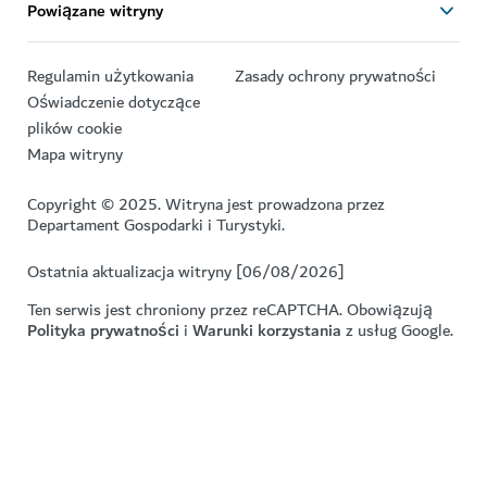
Powiązane witryny
Regulamin użytkowania
Zasady ochrony prywatności
Oświadczenie dotyczące
plików cookie
Mapa witryny
Copyright © 2025. Witryna jest prowadzona przez
Departament Gospodarki i Turystyki.
Ostatnia aktualizacja witryny [06/08/2026]
Ten serwis jest chroniony przez reCAPTCHA. Obowiązują
Polityka prywatności
i
Warunki korzystania
z usług Google.