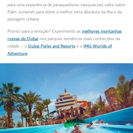
para uma experiência de paraquedismo inesquecível, salte sobre
Palm Jumeirah para obter a melhor vista absoluta da ilha e da
paisagem urbana.
melhores montanhas
Pronto para a emoção? Experimente as
russas do Dubai
nos parques temáticos mais conhecidos da
Dubai Parks and Resorts
IMG Worlds of
cidade – o
e o
Adventure
.