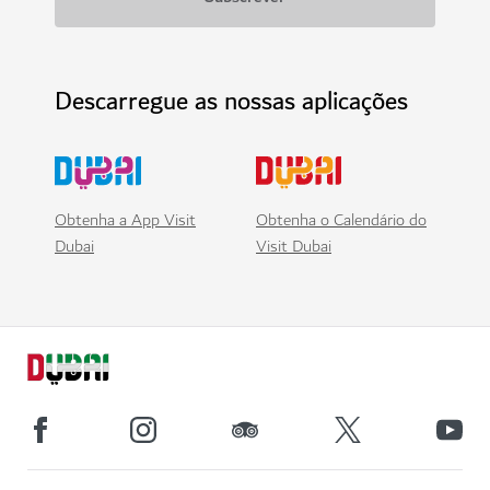
Descarregue as nossas aplicações
Obtenha a App Visit
Obtenha o Calendário do
Dubai
Visit Dubai