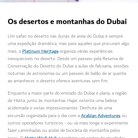
Os desertos e montanhas do Dubai
Um safari no deserto nas dunas de areia do Dubai é sempre
uma expedição dramática, mas para aqueles que procuram algo
Platinum Heritage
mais, a
organiza várias experiências
inesquecíveis no deserto. Desde um passeio pela Reserva de
Conservação do Deserto do Dubai a aulas de falcoaria, sessões
noturnas de astronomia ou um passeio de balão de ar quente
ao amanhecer, o deserto oferece aventuras sem fim.
Enquanto a maior parte do emirado do Dubai é plana, a região
de Hatta, junto às montanhas Hajar, ostenta uma beleza
acidentada e vistas impressionantes. Desfrute de uma
Arabian Adventures
excursão organizada para o dia com a
ou
outros operadores turísticos - ou vá mais longe e experimente
fazer caminhadas ou andar de bicicleta de montanha pelos