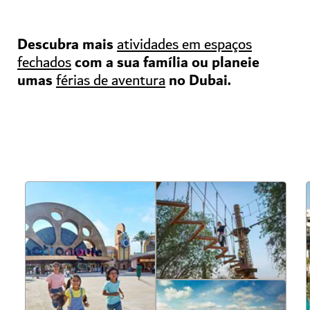
Descubra mais
atividades em espaços
com a sua família ou planeie
fechados
umas
no Dubai.
férias de aventura