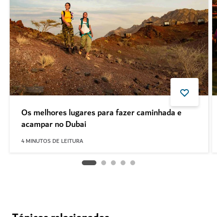
Os melhores lugares para fazer caminhada e
acampar no Dubai
4
MINUTOS DE LEITURA