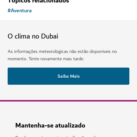
Tópicos relacionados
#
Aventura
O clima no Dubai
As informações meteorológicas não estão disponíveis no
momento. Tente novamente mais tarde.
Saiba Mais
Mantenha-se atualizado