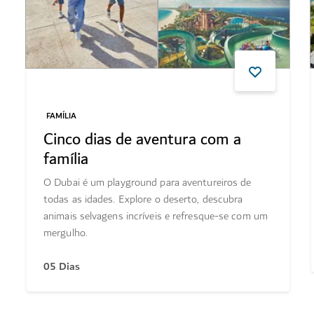
FAMÍLIA
Cinco dias de aventura com a
família
O Dubai é um playground para aventureiros de
todas as idades. Explore o deserto, descubra
animais selvagens incríveis e refresque-se com um
mergulho.
05 Dias