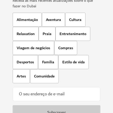
Receba as mais recentes atualizações sobre o que
fazer no Dubai
Alimentação
Aventura
Cultura
Relaxation
Praia
Entretenimento
Viagem de negócios
Compras
Desportos
Família
Estilo de vida
Artes
Comunidade