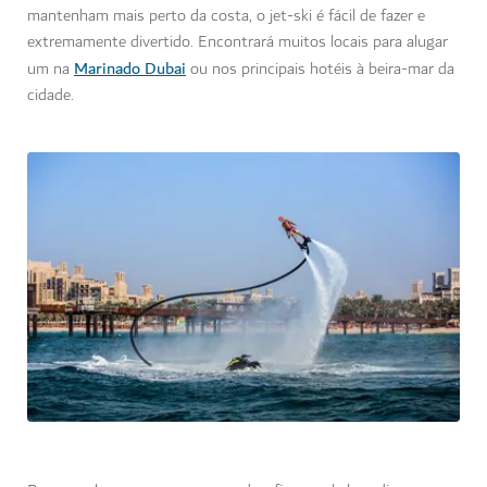
mantenham mais perto da costa, o jet-ski é fácil de fazer e
extremamente divertido. Encontrará muitos locais para alugar
Marinado Dubai
um na
ou nos principais hotéis à beira-mar da
cidade.