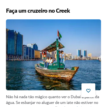
Faça um cruzeiro no Creek
Não há nada tão mágico quanto ver o Dubai a partir da
água. Se esbanjar no aluguer de um iate não estiver no