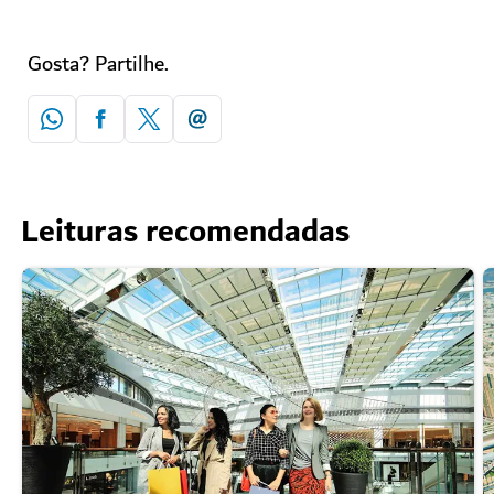
Gosta? Partilhe.
Leituras recomendadas