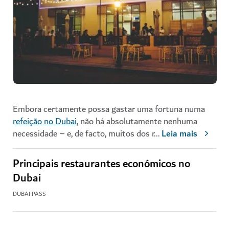
Embora certamente possa gastar uma fortuna numa
refeição no Dubai
, não há absolutamente nenhuma
necessidade – e, de facto, muitos dos r
...
Leia mais
Principais restaurantes económicos no
Dubai
DUBAI PASS