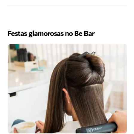
Festas glamorosas no Be Bar