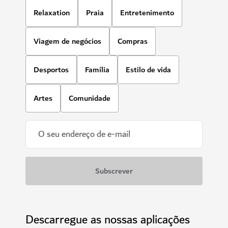
Relaxation
Praia
Entretenimento
Viagem de negócios
Compras
Desportos
Família
Estilo de vida
Artes
Comunidade
Descarregue as nossas aplicações