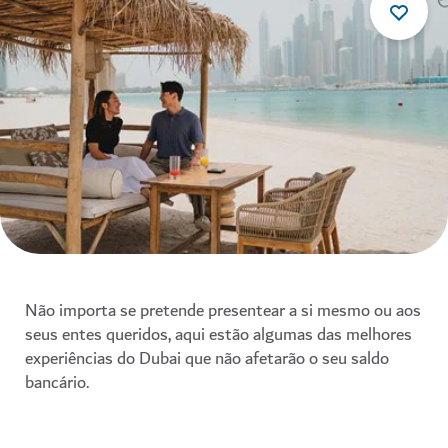
Não importa se pretende presentear a si mesmo ou aos
seus entes queridos, aqui estão algumas das melhores
experiências do Dubai que não afetarão o seu saldo
bancário.