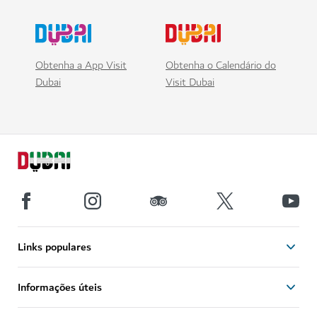
Obtenha a App Visit
Obtenha o Calendário do
Dubai
Visit Dubai
Links populares
Informações úteis