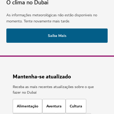
O clima no Dubai
As informações meteorológicas não estão disponíveis no
momento. Tente novamente mais tarde.
Saiba Mais
Mantenha-se atualizado
Receba as mais recentes atualizações sobre o que
fazer no Dubai
Alimentação
Aventura
Cultura