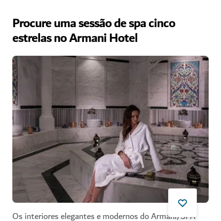
Procure uma sessão de spa cinco
estrelas no Armani Hotel
Os interiores elegantes e modernos do Armani/SPA