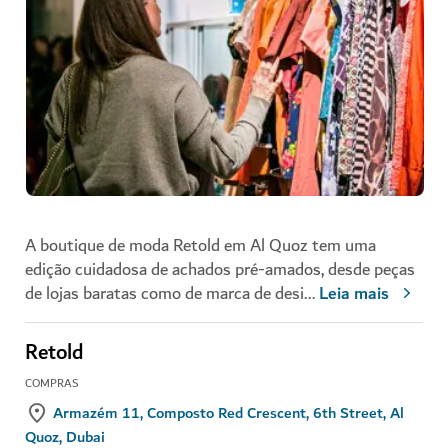
A boutique de moda Retold em Al Quoz tem uma
edição cuidadosa de achados pré-amados, desde peças
de lojas baratas como de marca de desi
...
Leia mais
Retold
COMPRAS
Armazém 11, Composto Red Crescent, 6th Street, Al
Quoz, Dubai