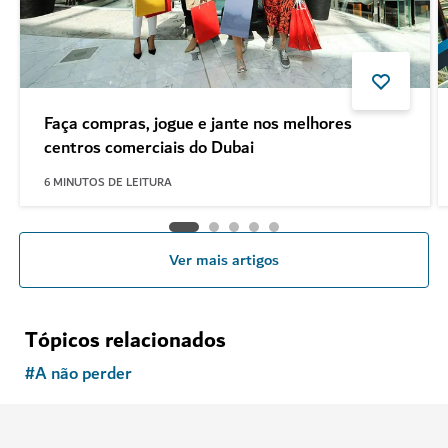
Faça compras, jogue e jante nos melhores
centros comerciais do Dubai
6
MINUTOS DE LEITURA
Ver mais artigos
Tópicos relacionados
#
A não perder