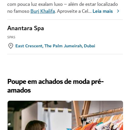
com pouca luz exalam luxo – além de estar localizado
no famoso
Burj Khalifa
. Aproveite a Cel
...
Leia mais
Anantara Spa
SPAS
East Crescent, The Palm Jumeirah, Dubai
Poupe em achados de moda pré-
amados