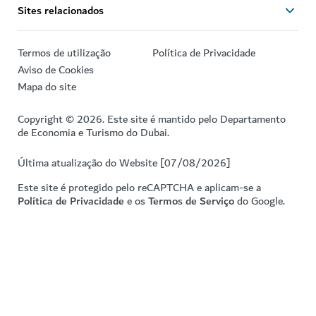
Sites relacionados
Termos de utilização
Política de Privacidade
Aviso de Cookies
Mapa do site
Copyright © 2026. Este site é mantido pelo Departamento
de Economia e Turismo do Dubai.
Última atualização do Website [07/08/2026]
Este site é protegido pelo reCAPTCHA e aplicam-se a
Política de Privacidade
e os
Termos de Serviço
do Google.