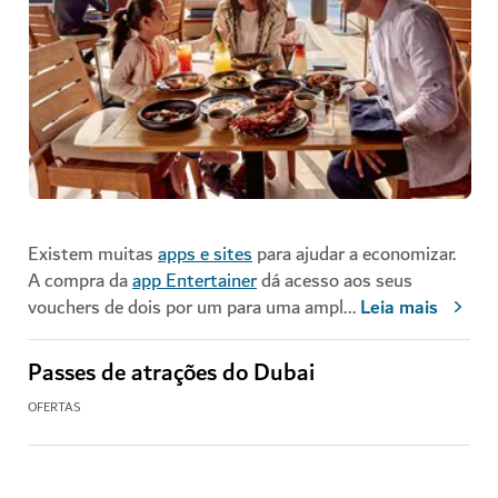
Existem muitas
apps e sites
para ajudar a economizar.
A compra da
app Entertainer
dá acesso aos seus
vouchers de dois por um para uma ampl
...
Leia mais
Passes de atrações do Dubai
OFERTAS