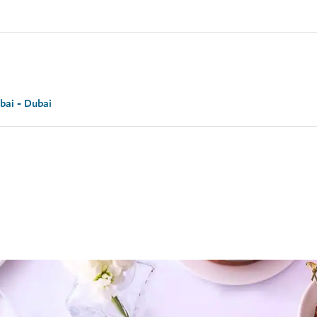
bai - Dubai