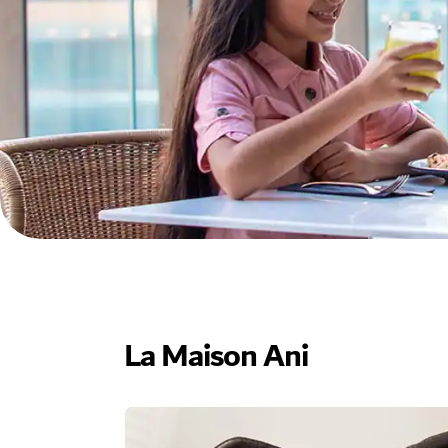
La Maison Ani