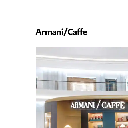
Armani/Caffe