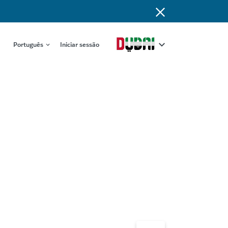
Português
Iniciar sessão