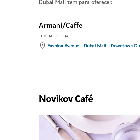
Dubai Mall tem para oferecer.
Armani/Caffe
COMIDA E BEBIDA
Fashion Avenue - Dubai Mall - Downtown Du
Novikov Café