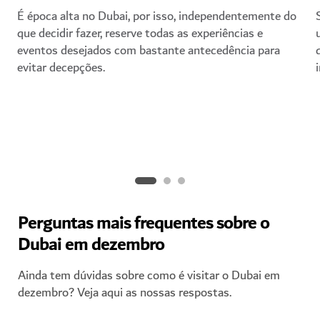
É época alta no Dubai, por isso, independentemente do
que decidir fazer, reserve todas as experiências e
eventos desejados com bastante antecedência para
evitar decepções.
Perguntas mais frequentes sobre o
Dubai em dezembro
Ainda tem dúvidas sobre como é visitar o Dubai em
dezembro? Veja aqui as nossas respostas.