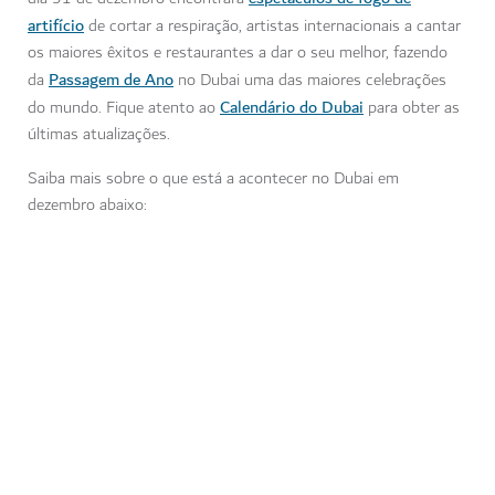
artifício
de cortar a respiração, artistas internacionais a cantar
os maiores êxitos e restaurantes a dar o seu melhor, fazendo
Passagem de Ano
da
no Dubai uma das maiores celebrações
Calendário do Dubai
do mundo. Fique atento ao
para obter as
últimas atualizações.
Saiba mais sobre o que está a acontecer no Dubai em
dezembro abaixo: