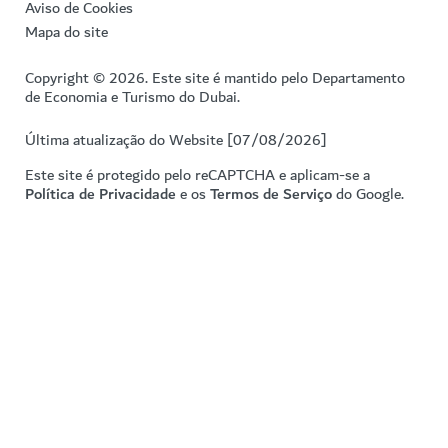
Aviso de Cookies
Mapa do site
Copyright © 2026. Este site é mantido pelo Departamento
de Economia e Turismo do Dubai.
Última atualização do Website [07/08/2026]
Este site é protegido pelo reCAPTCHA e aplicam-se a
Política de Privacidade
e os
Termos de Serviço
do Google.