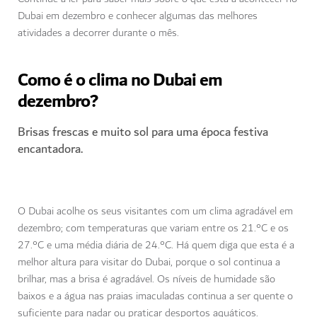
Dubai em dezembro e conhecer algumas das melhores
atividades a decorrer durante o mês.
Como é o clima no Dubai em
dezembro?
Brisas frescas e muito sol para uma época festiva
encantadora.
O Dubai acolhe os seus visitantes com um clima agradável em
dezembro; com temperaturas que variam entre os 21.°C e os
27.°C e uma média diária de 24.°C. Há quem diga que esta é a
melhor altura para visitar do Dubai, porque o sol continua a
brilhar, mas a brisa é agradável. Os níveis de humidade são
baixos e a água nas praias imaculadas continua a ser quente o
suficiente para nadar ou praticar desportos aquáticos.