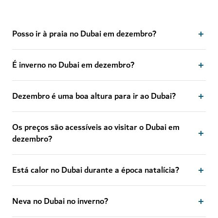
Posso ir à praia no Dubai em dezembro?
É inverno no Dubai em dezembro?
Dezembro é uma boa altura para ir ao Dubai?
Os preços são acessíveis ao visitar o Dubai em
dezembro?
Está calor no Dubai durante a época natalícia?
Neva no Dubai no inverno?