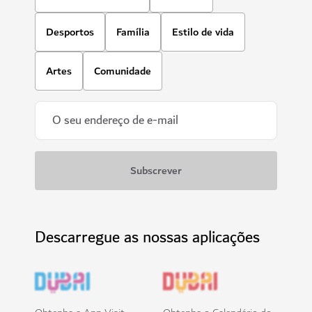
Desportos
Família
Estilo de vida
Artes
Comunidade
Descarregue as nossas aplicações