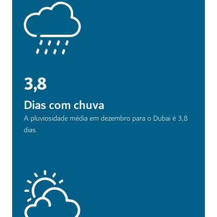
3,8
Dias com chuva
A pluviosidade média em dezembro para o Dubai é 3,8
dias.