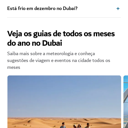
Está frio em dezembro no Dubai?
Veja os guias de todos os meses
do ano no Dubai
Saiba mais sobre a meteorologia e conheça
sugestões de viagem e eventos na cidade todos os
meses