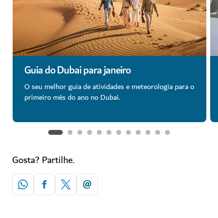
Guia do Dubai para janeiro
O seu melhor guia de atividades e meteorologia para o
primeiro mês do ano no Dubai.
Gosta? Partilhe.