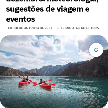
sugestões de viagem e
eventos
TER., 10 DE OUTUBRO DE 2023
10
MINUTOS DE LEITURA