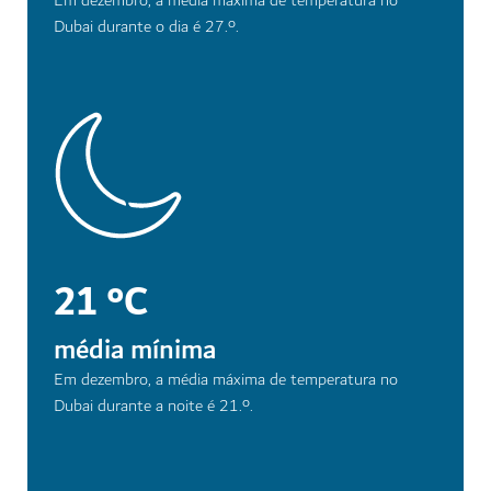
Em dezembro, a média máxima de temperatura no
Dubai durante o dia é 27.º.
21 °C
média mínima
Em dezembro, a média máxima de temperatura no
Dubai durante a noite é 21.º.