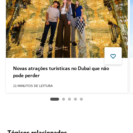
Novas atrações turísticas no Dubai que não
pode perder
11
MINUTOS DE LEITURA
Tópicos relacionados