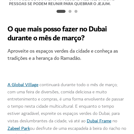
PESSOAS SE PODEM REUNIR PARA QUEBRAR O JEJUM.
O que mais posso fazer no Dubai
durante o mês de março?
Aproveite os espaços verdes da cidade e conheça as
tradições e a herança do Ramadão.
A Global Village
continuará durante todo o mês de março;
com uma feira de diversões, comida deliciosa e muito
entretenimento e compras, é uma forma envolvente de passar
o tempo nesta cidade multicultural. E enquanto o tempo
estiver agradável, espreite os espaços verdes do Dubai; para
Dubai Frame
vistas deslumbrantes da cidade, vá até ao
no
Zabeel Park
ou desfrute de uma escapadela à beira do riacho no