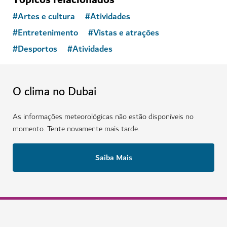
#
Artes e cultura
#
Atividades
#
Entretenimento
#
Vistas e atrações
#
Desportos
#
Atividades
O clima no Dubai
As informações meteorológicas não estão disponíveis no
momento. Tente novamente mais tarde.
Saiba Mais