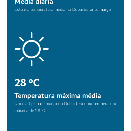
Média diária
Esta é a temperatura média no Dubai durante março.
28 °C
Temperatura máxima média
Um dia típico de março no Dubai terá uma temperatura
máxima de 28 °C.