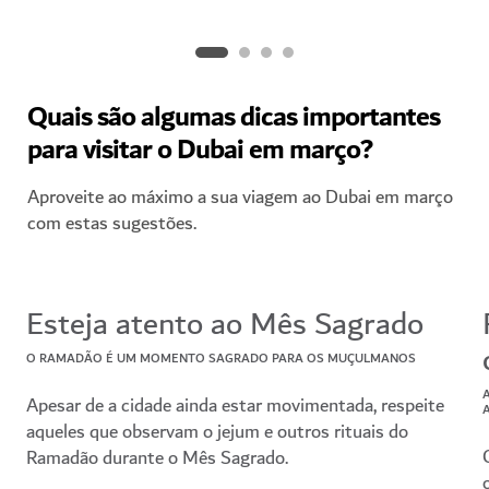
Quais são algumas dicas importantes
para visitar o Dubai em março?
Aproveite ao máximo a sua viagem ao Dubai em março
com estas sugestões.
Esteja atento ao Mês Sagrado
O RAMADÃO É UM MOMENTO SAGRADO PARA OS MUÇULMANOS
Apesar de a cidade ainda estar movimentada, respeite
aqueles que observam o jejum e outros rituais do
Ramadão durante o Mês Sagrado.