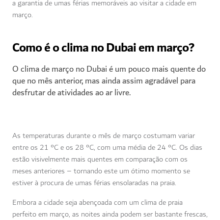
a garantia de umas férias memoráveis ao visitar a cidade em
março.
Como é o clima no Dubai em março?
O clima de março no Dubai é um pouco mais quente do
que no mês anterior, mas ainda assim agradável para
desfrutar de atividades ao ar livre.
As temperaturas durante o mês de março costumam variar
entre os 21 °C e os 28 °C, com uma média de 24 °C. Os dias
estão visivelmente mais quentes em comparação com os
meses anteriores – tornando este um ótimo momento se
estiver à procura de umas férias ensolaradas na praia.
Embora a cidade seja abençoada com um clima de praia
perfeito em março, as noites ainda podem ser bastante frescas,