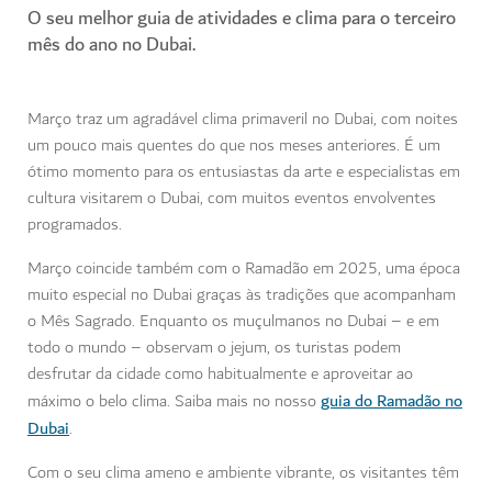
O seu melhor guia de atividades e clima para o terceiro
mês do ano no Dubai.
Março traz um agradável clima primaveril no Dubai, com noites
um pouco mais quentes do que nos meses anteriores. É um
ótimo momento para os entusiastas da arte e especialistas em
cultura visitarem o Dubai, com muitos eventos envolventes
programados.
Março coincide também com o Ramadão em 2025, uma época
muito especial no Dubai graças às tradições que acompanham
o Mês Sagrado. Enquanto os muçulmanos no Dubai – e em
todo o mundo – observam o jejum, os turistas podem
desfrutar da cidade como habitualmente e aproveitar ao
guia do Ramadão no
máximo o belo clima. Saiba mais no nosso
Dubai
.
Com o seu clima ameno e ambiente vibrante, os visitantes têm