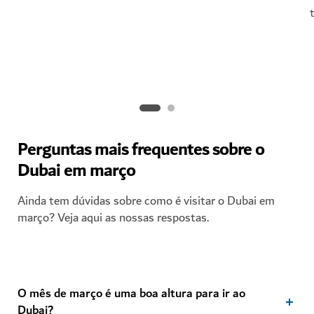
Perguntas mais frequentes sobre o
Dubai em março
Ainda tem dúvidas sobre como é visitar o Dubai em
março? Veja aqui as nossas respostas.
O mês de março é uma boa altura para ir ao
Dubai?