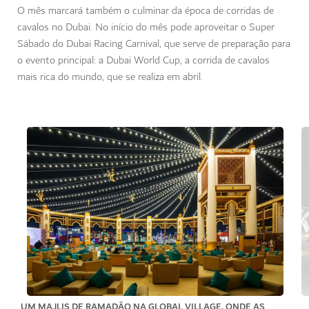
O mês marcará também o culminar da época de corridas de
cavalos no Dubai. No início do mês pode aproveitar o Super
Sábado do Dubai Racing Carnival, que serve de preparação para
o evento principal: a Dubai World Cup, a corrida de cavalos
mais rica do mundo, que se realiza em abril.
UM MAJLIS DE RAMADÃO NA GLOBAL VILLAGE, ONDE AS