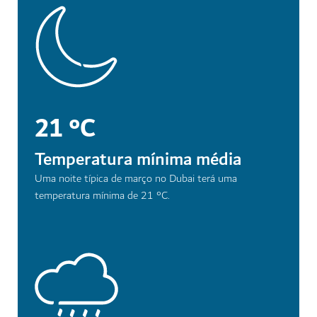
21 °C
Temperatura mínima média
Uma noite típica de março no Dubai terá uma
temperatura mínima de 21 °C.