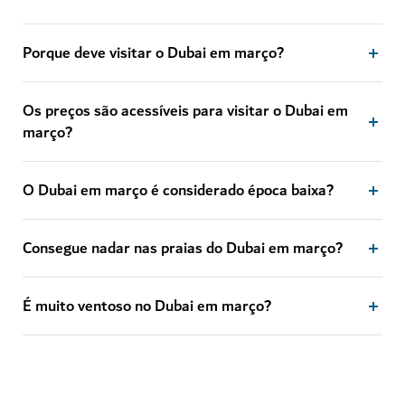
Porque deve visitar o Dubai em março?
Os preços são acessíveis para visitar o Dubai em
março?
O Dubai em março é considerado época baixa?
Consegue nadar nas praias do Dubai em março?
É muito ventoso no Dubai em março?