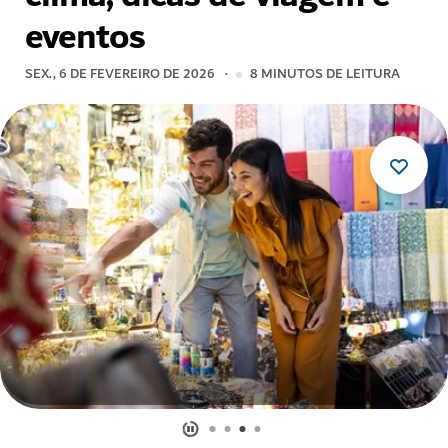
eventos
SEX., 6 DE FEVEREIRO DE 2026
8
MINUTOS DE LEITURA