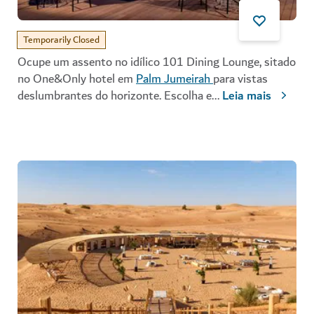
Temporarily Closed
Ocupe um assento no idílico
101 Dining Lounge
, sitado
no
One&Only hotel
em
Palm Jumeirah
para vistas
deslumbrantes do horizonte. Escolha e
...
Leia mais