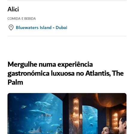
Alici
COMIDA E BEBIDA
Bluewaters Island - Dubai
Mergulhe numa experiência
gastronómica luxuosa no Atlantis, The
Palm