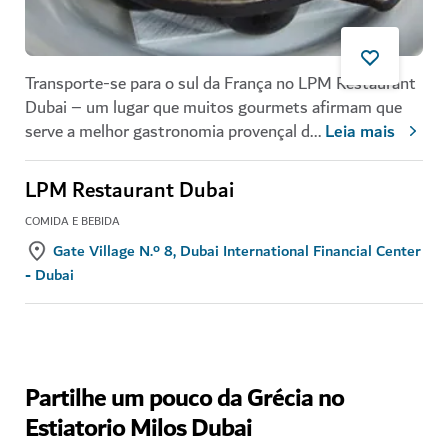
Transporte-se para o sul da França no LPM Restaurant
Dubai – um lugar que muitos gourmets afirmam que
serve a melhor gastronomia provençal d
...
Leia mais
LPM Restaurant Dubai
COMIDA E BEBIDA
Gate Village N.º 8, Dubai International Financial Center
- Dubai
Partilhe um pouco da Grécia no
Estiatorio Milos Dubai