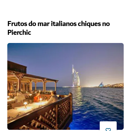
Frutos do mar italianos chiques no
Pierchic