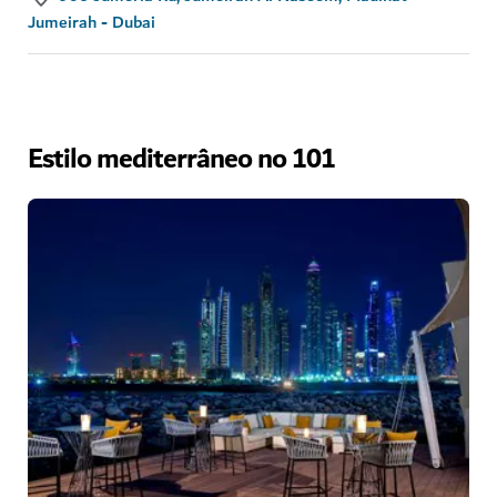
Jumeirah - Dubai
Estilo mediterrâneo no 101