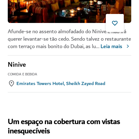
Afunde-se no assento almofadado do Ninive e não irá
querer levantar-se tão cedo. Sendo talvez o restaurante
com terraço mais bonito do Dubai, as lu
...
Leia mais
Ninive
COMIDA E BEBIDA
Emirates Towers Hotel, Sheikh Zayed Road
Um espaço na cobertura com vistas
inesquecíveis