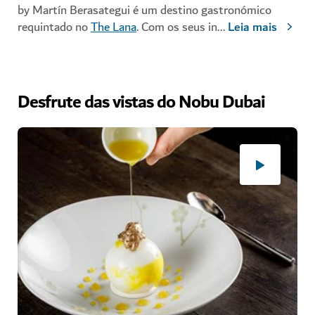
by Martín Berasategui é um destino gastronómico
requintado no
The Lana
. Com os seus in
...
Leia mais
Desfrute das vistas do Nobu Dubai