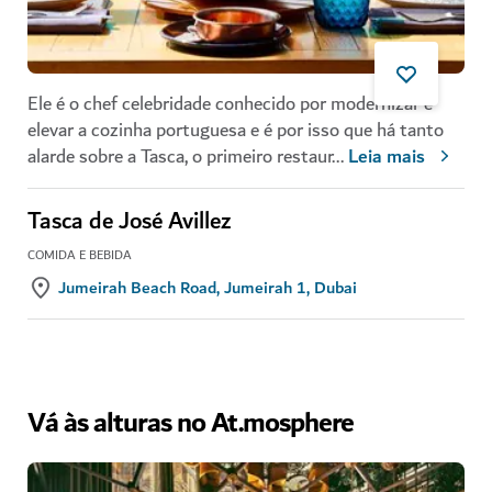
Ele é o chef celebridade conhecido por modernizar e
elevar a cozinha portuguesa e é por isso que há tanto
alarde sobre a Tasca, o primeiro restaur
...
Leia mais
Tasca de José Avillez
COMIDA E BEBIDA
Jumeirah Beach Road, Jumeirah 1, Dubai
Vá às alturas no At.mosphere