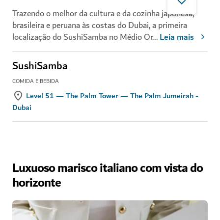
Trazendo o melhor da cultura e da cozinha japonesa,
brasileira e peruana às costas do Dubai, a primeira
localização do SushiSamba no Médio Or
...
Leia mais
SushiSamba
COMIDA E BEBIDA
Level 51 — The Palm Tower — The Palm Jumeirah -
Dubai
Luxuoso marisco italiano com vista do
horizonte