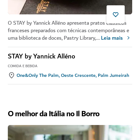
O STAY by Yannick Alléno apresenta pratos clássicos
franceses preparados com técnicas contemporâneas e
uma biblioteca de doces, Pastry Library,
...
Leia mais
STAY by Yannick Alléno
COMIDA E BEBIDA
One&Only The Palm, Oeste Crescente, Palm Jumeirah
O melhor da Itália no Il Borro