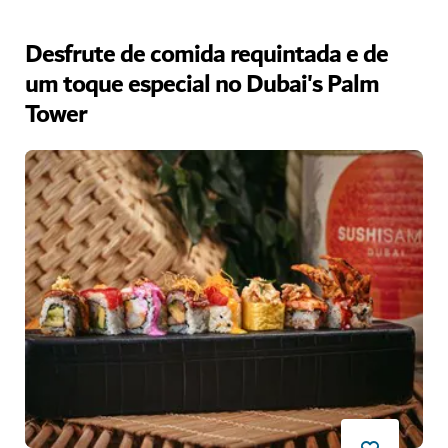
Desfrute de comida requintada e de
um toque especial no Dubai's Palm
Tower