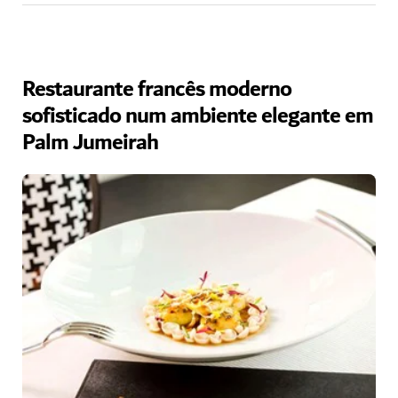
Restaurante francês moderno
sofisticado num ambiente elegante em
Palm Jumeirah