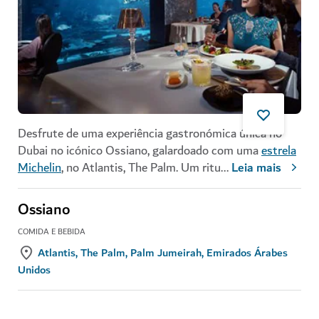
Desfrute de uma experiência gastronómica única no
Dubai no icónico Ossiano, galardoado com uma
estrela
Michelin
, no Atlantis, The Palm. Um ritu
...
Leia mais
Ossiano
COMIDA E BEBIDA
Atlantis, The Palm, Palm Jumeirah, Emirados Árabes
Unidos