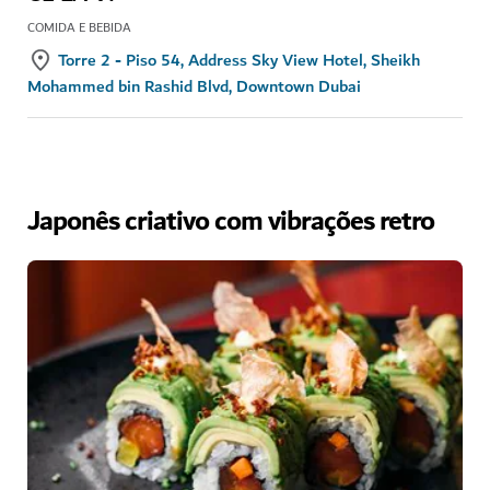
COMIDA E BEBIDA
Torre 2 - Piso 54, Address Sky View Hotel, Sheikh
Mohammed bin Rashid Blvd, Downtown Dubai
Japonês criativo com vibrações retro