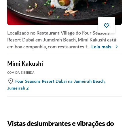
Localizado no Restaurant Village do Four Seasons
Resort Dubai em Jumeirah Beach, Mimi Kakushi está
em boa companhia, com restaurantes f
...
Leia mais
Mimi Kakushi
COMIDA E BEBIDA
Four Seasons Resort Dubai na Jumeirah Beach,
Jumeirah 2
Vistas deslumbrantes e vibrações do