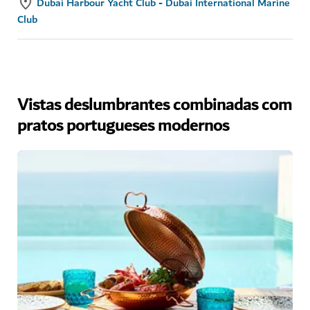
Dubai Harbour Yacht Club - Dubai International Marine
Club
Vistas deslumbrantes combinadas com
pratos portugueses modernos