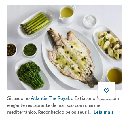
Situado no
Atlantis The Royal
, o Estiatorio Milos é um
elegante restaurante de marisco com charme
mediterrânico. Reconhecido pelos seus i
...
Leia mais