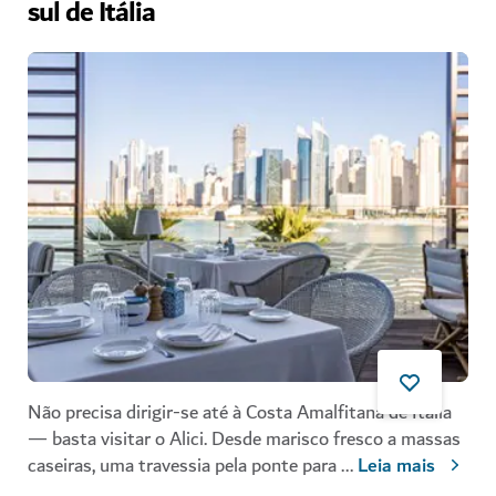
sul de Itália
Não precisa dirigir-se até à Costa Amalfitana de Itália
— basta visitar o Alici. Desde marisco fresco a massas
caseiras, uma travessia pela ponte para
...
Leia mais