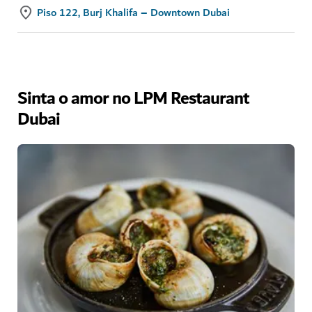
Piso 122, Burj Khalifa – Downtown Dubai
Sinta o amor no LPM Restaurant
Dubai