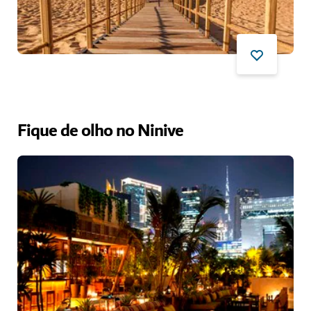
Fique de olho no Ninive