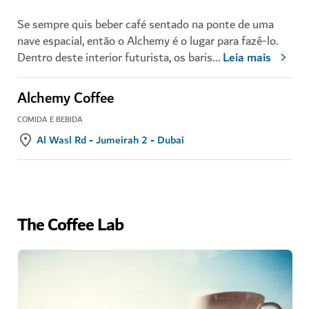
Se sempre quis beber café sentado na ponte de uma
nave espacial, então o Alchemy é o lugar para fazê-lo.
Dentro deste interior futurista, os baris
...
Leia mais
Alchemy Coffee
COMIDA E BEBIDA
Al Wasl Rd - Jumeirah 2 - Dubai
The Coffee Lab