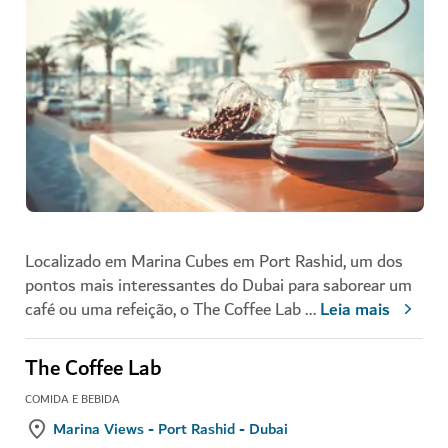
Localizado em Marina Cubes em Port Rashid, um dos
pontos mais interessantes do Dubai para saborear um
café ou uma refeição, o The Coffee Lab
...
Leia mais
The Coffee Lab
COMIDA E BEBIDA
Marina Views - Port Rashid - Dubai