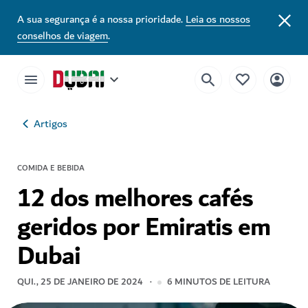
A sua segurança é a nossa prioridade.
Leia os nossos
conselhos de viagem
.
Artigos
COMIDA E BEBIDA
12 dos melhores cafés
geridos por Emiratis em
Dubai
QUI., 25 DE JANEIRO DE 2024
6
MINUTOS DE LEITURA