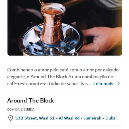
Combinando o amor pelo café com o amor por calçado
elegante, o Around The Block é uma combinação de
café-restaurante-estúdio de sapatilhas.
...
Leia mais
Around The Block
COMIDA E BEBIDA
53B Street, Wasl 51 - Al Wasl Rd - Jumeirah - Dubai