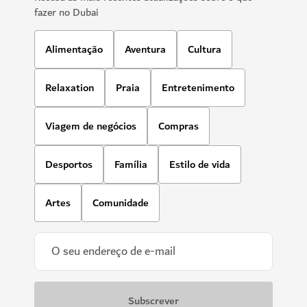
fazer no Dubai
Alimentação
Aventura
Cultura
Relaxation
Praia
Entretenimento
Viagem de negócios
Compras
Desportos
Família
Estilo de vida
Artes
Comunidade