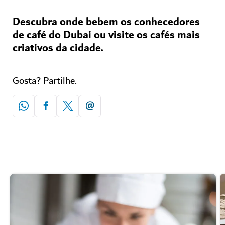
Descubra onde bebem os conhecedores
de café do Dubai ou visite os cafés mais
criativos da cidade.
Gosta? Partilhe.