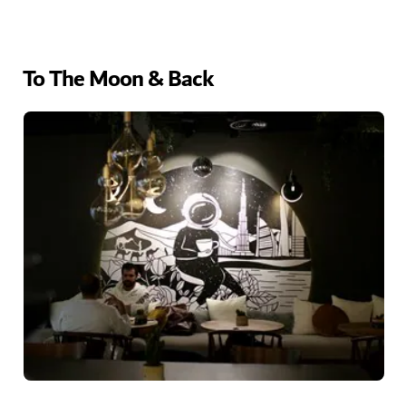
To The Moon & Back