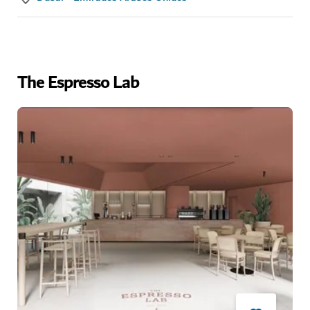
The Espresso Lab