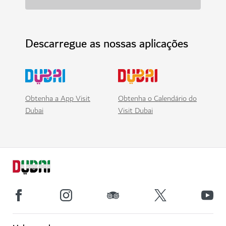
Descarregue as nossas aplicações
Obtenha a App Visit
Obtenha o Calendário do
Dubai
Visit Dubai