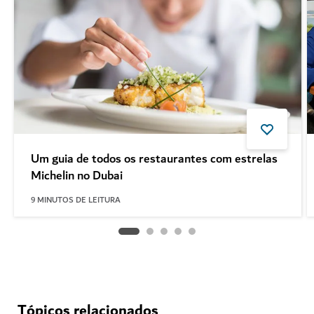
Um guia de todos os restaurantes com estrelas
Michelin no Dubai
9
MINUTOS DE LEITURA
Tópicos relacionados