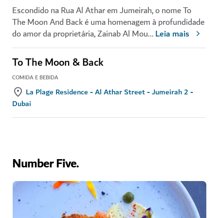
Escondido na Rua Al Athar em Jumeirah, o nome To
The Moon And Back é uma homenagem à profundidade
do amor da proprietária, Zainab Al Mou
...
Leia mais
To The Moon & Back
COMIDA E BEBIDA
La Plage Residence - Al Athar Street - Jumeirah 2 -
Dubai
Number Five.