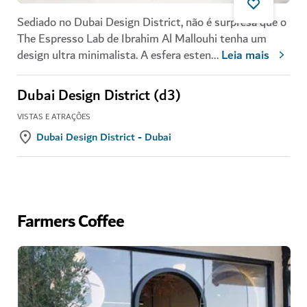
Sediado no Dubai Design District, não é surpresa que o
The Espresso Lab de Ibrahim Al Mallouhi tenha um
design ultra minimalista. A esfera esten
...
Leia mais
Dubai Design District (d3)
VISTAS E ATRAÇÕES
Dubai Design District - Dubai
Farmers Coffee