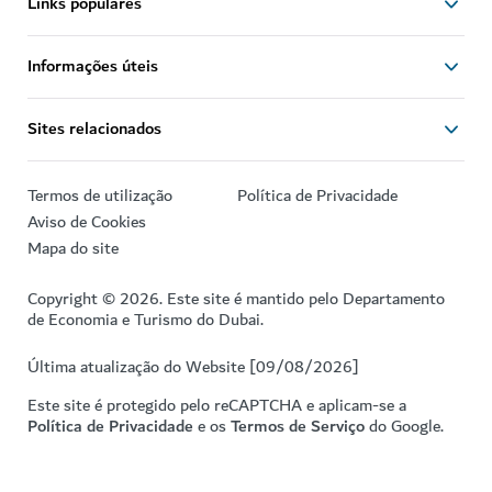
Links populares
Informações úteis
Sites relacionados
Termos de utilização
Política de Privacidade
Aviso de Cookies
Mapa do site
Copyright © 2026. Este site é mantido pelo Departamento
de Economia e Turismo do Dubai.
Última atualização do Website [09/08/2026]
Este site é protegido pelo reCAPTCHA e aplicam-se a
Política de Privacidade
e os
Termos de Serviço
do Google.