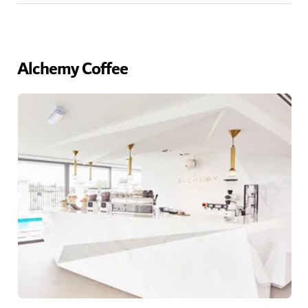
Alchemy Coffee