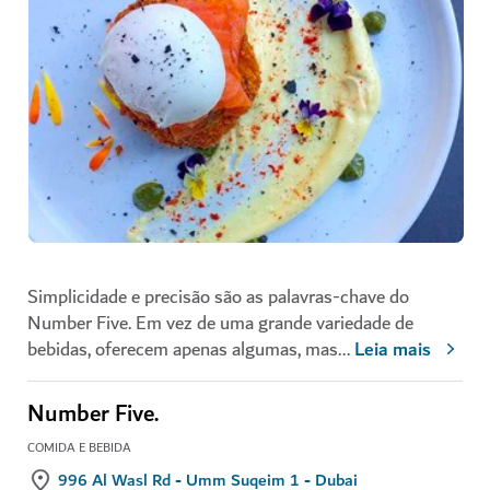
Simplicidade e precisão são as palavras-chave do
Number Five. Em vez de uma grande variedade de
bebidas, oferecem apenas algumas, mas
...
Leia mais
Number Five.
COMIDA E BEBIDA
996 Al Wasl Rd - Umm Suqeim 1 - Dubai