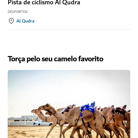
Pista de ciclismo Al Qudra
DESPORTOS
Al Qudra
Torça pelo seu camelo favorito