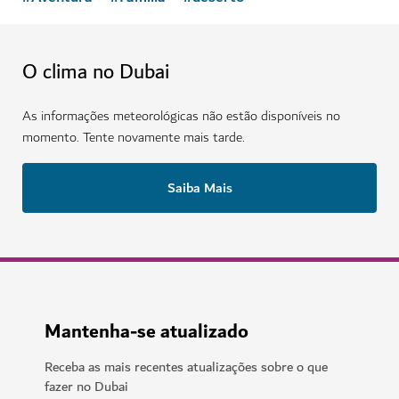
O clima no Dubai
As informações meteorológicas não estão disponíveis no
momento. Tente novamente mais tarde.
Saiba Mais
Mantenha-se atualizado
Receba as mais recentes atualizações sobre o que
fazer no Dubai