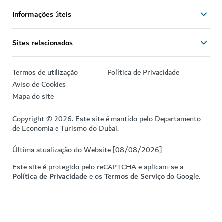
Informações úteis
Sites relacionados
Termos de utilização
Política de Privacidade
Aviso de Cookies
Mapa do site
Copyright © 2026. Este site é mantido pelo Departamento
de Economia e Turismo do Dubai.
Última atualização do Website [08/08/2026]
Este site é protegido pelo reCAPTCHA e aplicam-se a
Política de Privacidade
e os
Termos de Serviço
do Google.