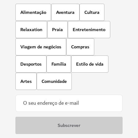
Alimentação
Aventura
Cultura
Relaxation
Praia
Entretenimento
Viagem de negócios
Compras
Desportos
Família
Estilo de vida
Artes
Comunidade