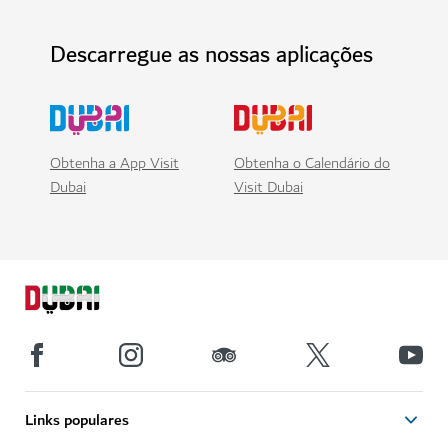
Descarregue as nossas aplicações
Obtenha a App Visit
Obtenha o Calendário do
Dubai
Visit Dubai
Links populares