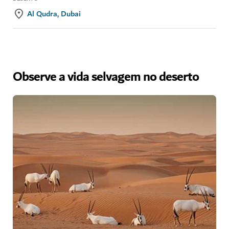
Al Qudra, Dubai
Observe a vida selvagem no deserto