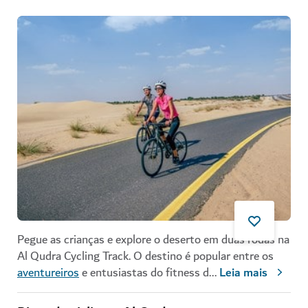
Pegue as crianças e explore o deserto em duas rodas na
Al Qudra Cycling Track. O destino é popular entre os
aventureiros
e entusiastas do fitness d
...
Leia mais