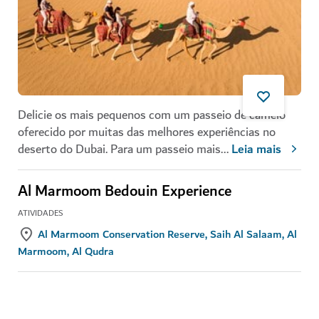
Delicie os mais pequenos com um passeio de camelo
oferecido por muitas das melhores experiências no
deserto do Dubai. Para um passeio mais
...
Leia mais
Al Marmoom Bedouin Experience
ATIVIDADES
Al Marmoom Conservation Reserve, Saih Al Salaam, Al
Marmoom, Al Qudra