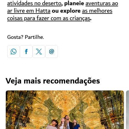
, planeie
atividades no deserto
aventuras ao
ou explore
ar livre em Hatta
as melhores
.
coisas para fazer com as crianças
Gosta? Partilhe.
Veja mais recomendações