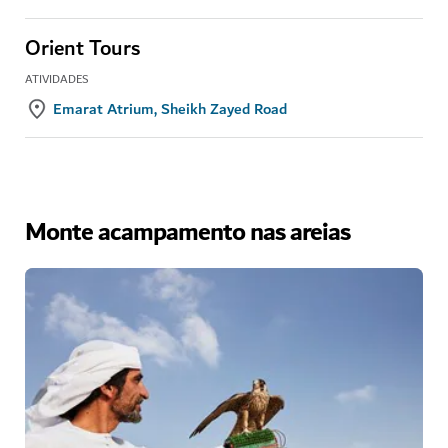
Orient Tours
ATIVIDADES
Emarat Atrium, Sheikh Zayed Road
Monte acampamento nas areias