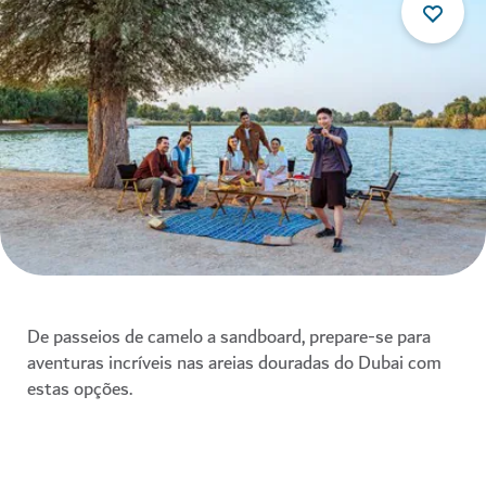
De passeios de camelo a sandboard, prepare-se para
aventuras incríveis nas areias douradas do Dubai com
estas opções.