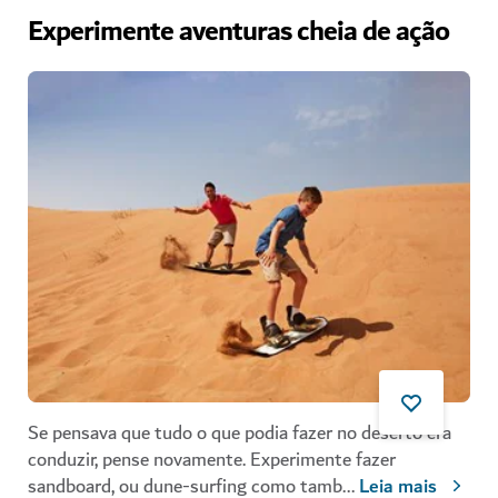
Experimente aventuras cheia de ação
Se pensava que tudo o que podia fazer no deserto era
conduzir, pense novamente. Experimente fazer
sandboard, ou dune-surfing como tamb
...
Leia mais