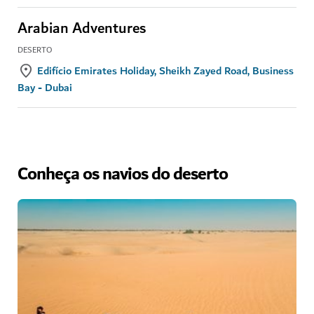
Arabian Adventures
DESERTO
Edifício Emirates Holiday, Sheikh Zayed Road, Business
Bay - Dubai
Conheça os navios do deserto