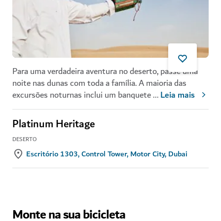
Para uma verdadeira aventura no deserto, passe uma
noite nas dunas com toda a família. A maioria das
excursões noturnas inclui um banquete
...
Leia mais
Platinum Heritage
DESERTO
Escritório 1303, Control Tower, Motor City, Dubai
Monte na sua bicicleta