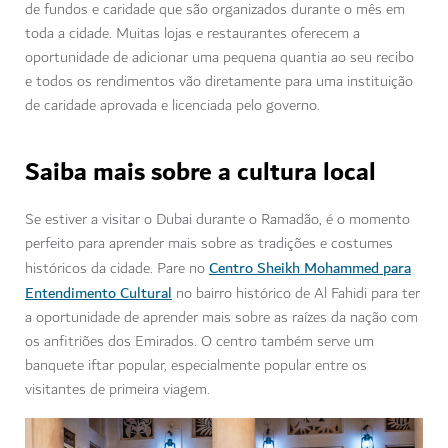
de fundos e caridade que são organizados durante o mês em
toda a cidade. Muitas lojas e restaurantes oferecem a
oportunidade de adicionar uma pequena quantia ao seu recibo
e todos os rendimentos vão diretamente para uma instituição
de caridade aprovada e licenciada pelo governo.
Saiba mais sobre a cultura local
Se estiver a visitar o Dubai durante o Ramadão, é o momento
perfeito para aprender mais sobre as tradições e costumes
Centro Sheikh Mohammed para
históricos da cidade. Pare no
Entendimento Cultural
no bairro histórico de Al Fahidi para ter
a oportunidade de aprender mais sobre as raízes da nação com
os anfitriões dos Emirados. O centro também serve um
banquete iftar popular, especialmente popular entre os
visitantes de primeira viagem.