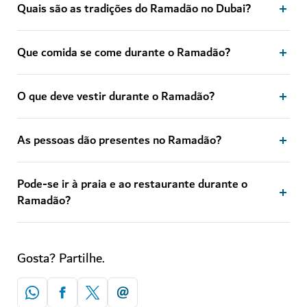
Quais são as tradições do Ramadão no Dubai?
Que comida se come durante o Ramadão?
O que deve vestir durante o Ramadão?
As pessoas dão presentes no Ramadão?
Pode-se ir à praia e ao restaurante durante o
Ramadão?
Gosta? Partilhe.