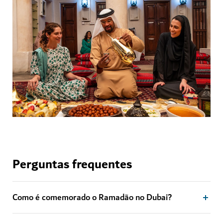
Perguntas frequentes
Como é comemorado o Ramadão no Dubai?