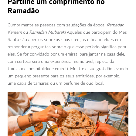
Partilhe um comprimento no
Ramadão
Cumprimente as pessoas com saudações da época:
Ramadan
Kareem
ou
Ramadan Mubarak!
Aqueles que participam do Mês
Santo são abertos sobre as suas crenças e ficam felizes em
responder a perguntas sobre o que esse período significa para
eles. Se for convidado por um emirati para jantar na casa dele,
com certeza será uma experiência memorável, repleta da
tradicional hospitalidade emirati. Mostre a sua gratidão levando
um pequeno presente para os seus anfitriões, por exemplo,
uma caixa de tâmaras ou um perfume de oud local.