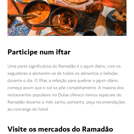
Participe num iftar
Uma parte significativa do Ramadão é o jejum diário, com os
seguidores a absterem-se de todos os alimentos e bebidas
durante o dia. O Iftar, a refeição para quebrar o jejum diário,
começa assim que o sol se põe completamente. A maioria dos
restaurantes populares no Dubai oferece menus especiais do
Ramadão durante o mês santo, portanto, peça recomendações
ao concierge do hotel.
Visite os mercados do Ramadão