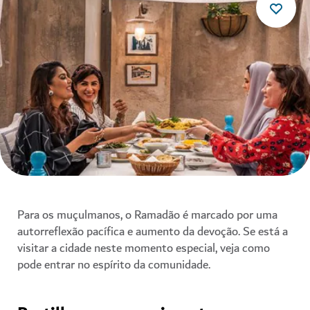
Para os muçulmanos, o Ramadão é marcado por uma
autorreflexão pacífica e aumento da devoção. Se está a
visitar a cidade neste momento especial, veja como
pode entrar no espírito da comunidade.