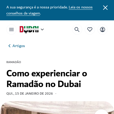
A sua segurança é a nossa prioridade.
Leia os nossos
conselhos de viagem
.
Artigos
RAMADÃO
Como experienciar o
Ramadão no Dubai
QUI., 15 DE JANEIRO DE 2026