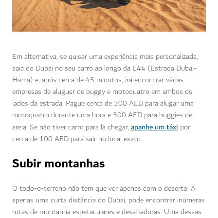
Em alternativa, se quiser uma experiência mais personalizada,
saia do Dubai no seu carro ao longo da E44 (Estrada Dubai-
Hatta) e, após cerca de 45 minutos, irá encontrar várias
empresas de aluguer de buggy e motoquatro em ambos os
lados da estrada. Pague cerca de 300 AED para alugar uma
motoquatro durante uma hora e 500 AED para buggies de
apanhe um táxi
areia. Se não tiver carro para lá chegar,
por
cerca de 100 AED para sair no local exato.
Subir montanhas
O todo-o-terreno não tem que ver apenas com o deserto. A
apenas uma curta distância do Dubai, pode encontrar inúmeras
rotas de montanha espetaculares e desafiadoras. Uma dessas