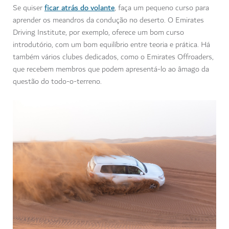
ficar atrás do volante
Se quiser
, faça um pequeno curso para
aprender os meandros da condução no deserto. O Emirates
Driving Institute, por exemplo, oferece um bom curso
introdutório, com um bom equilíbrio entre teoria e prática. Há
também vários clubes dedicados, como o Emirates Offroaders,
que recebem membros que podem apresentá-lo ao âmago da
questão do todo-o-terreno.