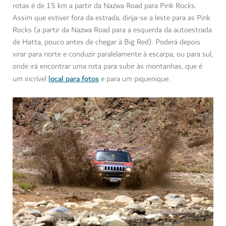
rotas é de 15 km a partir da Nazwa Road para Pink Rocks.
Assim que estiver fora da estrada, dirija-se a leste para as Pink
Rocks (a partir da Nazwa Road para a esquerda da autoestrada
de Hatta, pouco antes de chegar à Big Red). Poderá depois
virar para norte e conduzir paralelamente à escarpa, ou para sul,
onde irá encontrar uma rota para subir às montanhas, que é
local para fotos
um incrível
e para um piquenique.