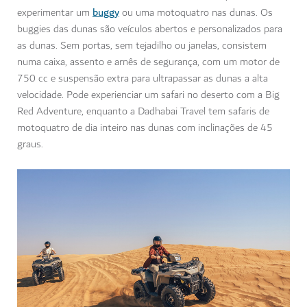
buggy
experimentar um
ou uma motoquatro nas dunas. Os
buggies das dunas são veículos abertos e personalizados para
as dunas. Sem portas, sem tejadilho ou janelas, consistem
numa caixa, assento e arnês de segurança, com um motor de
750 cc e suspensão extra para ultrapassar as dunas a alta
velocidade. Pode experienciar um safari no deserto com a Big
Red Adventure, enquanto a Dadhabai Travel tem safaris de
motoquatro de dia inteiro nas dunas com inclinações de 45
graus.