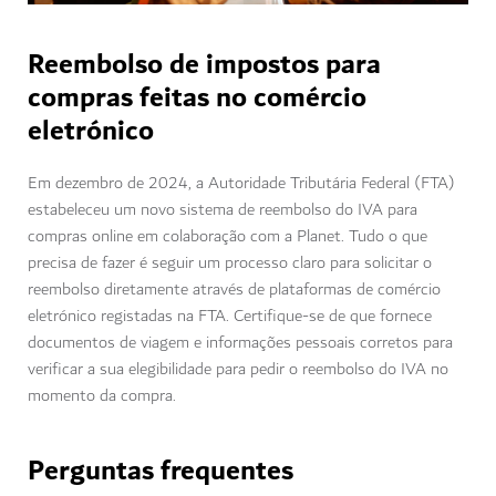
Reembolso de impostos para
compras feitas no comércio
eletrónico
Em dezembro de 2024, a Autoridade Tributária Federal (FTA)
estabeleceu um novo sistema de reembolso do IVA para
compras online em colaboração com a Planet. Tudo o que
precisa de fazer é seguir um processo claro para solicitar o
reembolso diretamente através de plataformas de comércio
eletrónico registadas na FTA. Certifique-se de que fornece
documentos de viagem e informações pessoais corretos para
verificar a sua elegibilidade para pedir o reembolso do IVA no
momento da compra.
Perguntas frequentes