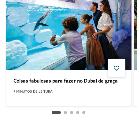
Coisas fabulosas para fazer no Dubai de graça
7
MINUTOS DE LEITURA