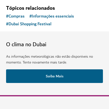
Tópicos relacionados
#
Compras
#
Informações essenciais
#
Dubai Shopping Festival
O clima no Dubai
As informações meteorológicas não estão disponíveis no
momento. Tente novamente mais tarde.
Saiba Mais