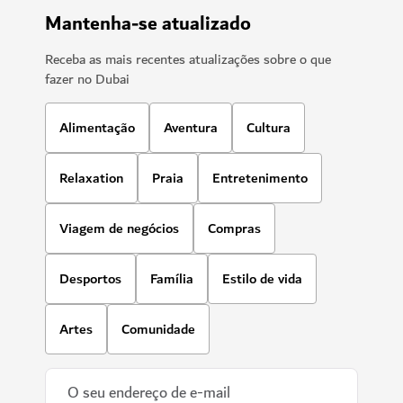
Mantenha-se atualizado
Receba as mais recentes atualizações sobre o que
fazer no Dubai
Alimentação
Aventura
Cultura
Relaxation
Praia
Entretenimento
Viagem de negócios
Compras
Desportos
Família
Estilo de vida
Artes
Comunidade