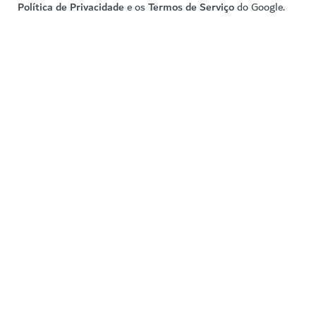
Política de Privacidade
e os
Termos de Serviço
do Google.