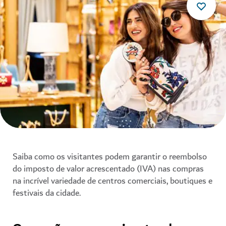
Saiba como os visitantes podem garantir o reembolso
do imposto de valor acrescentado (IVA) nas compras
na incrível variedade de centros comerciais, boutiques e
festivais da cidade.