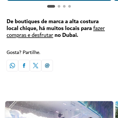
De boutiques de marca a alta costura
local chique, há muitos locais para
fazer
no Dubai.
compras e desfrutar
Gosta? Partilhe.