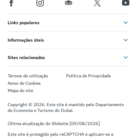
Links populares
Informações úteis
Sites relacionados
Termos de utilização
Política de Privacidade
Aviso de Cookies
Mapa do site
Copyright © 2026. Este site é mantido pelo Departamento
de Economia e Turismo do Dubai.
Última atualização do Website [09/08/2026]
Este site é protegido pelo reCAPTCHA e aplicam-se a