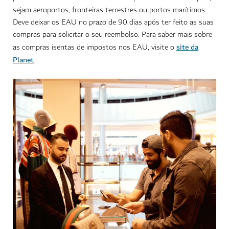
sejam aeroportos, fronteiras terrestres ou portos marítimos.
Deve deixar os EAU no prazo de 90 dias após ter feito as suas
compras para solicitar o seu reembolso. Para saber mais sobre
site da
as compras isentas de impostos nos EAU, visite o
Planet
.