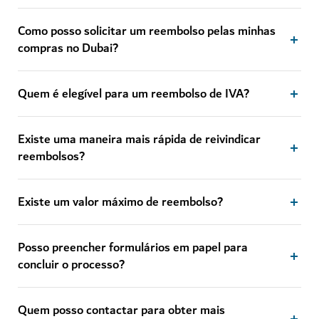
Como posso solicitar um reembolso pelas minhas
compras no Dubai?
Quem é elegível para um reembolso de IVA?
Existe uma maneira mais rápida de reivindicar
reembolsos?
Existe um valor máximo de reembolso?
Posso preencher formulários em papel para
concluir o processo?
Quem posso contactar para obter mais