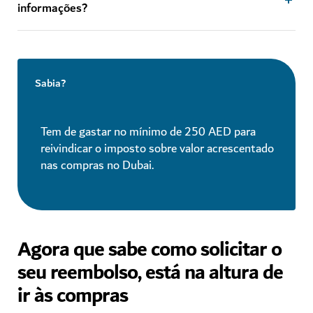
informações?
Sabia?
Tem de gastar no mínimo de 250 AED para
reivindicar o imposto sobre valor acrescentado
nas compras no Dubai.
Agora que sabe como solicitar o
seu reembolso, está na altura de
ir às compras