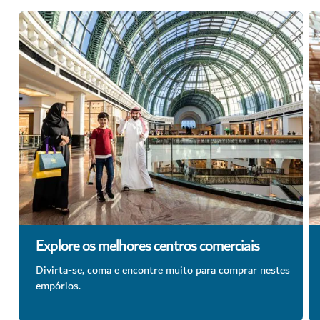
Explore os melhores centros comerciais
Divirta-se, coma e encontre muito para comprar nestes
empórios.