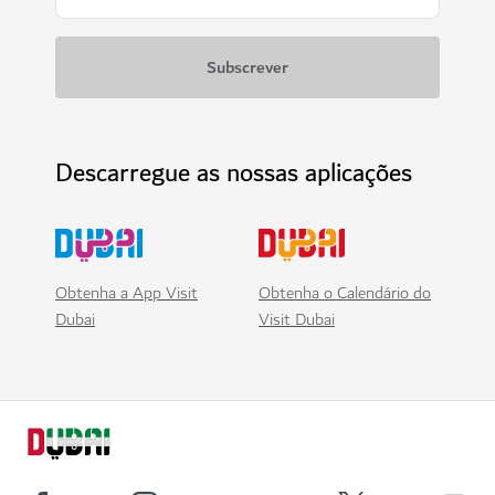
Descarregue as nossas aplicações
Obtenha a App Visit
Obtenha o Calendário do
Dubai
Visit Dubai