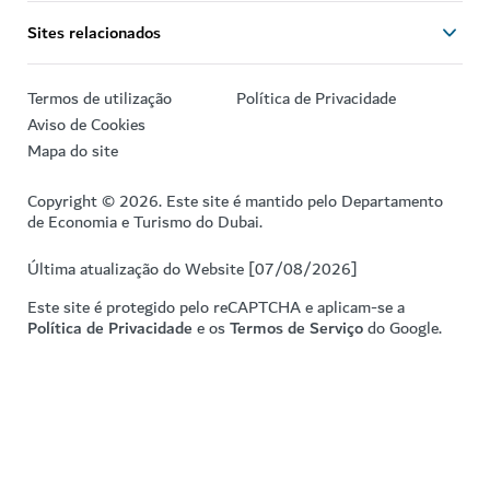
Sites relacionados
Termos de utilização
Política de Privacidade
Aviso de Cookies
Mapa do site
Copyright © 2026. Este site é mantido pelo Departamento
de Economia e Turismo do Dubai.
Última atualização do Website [07/08/2026]
Este site é protegido pelo reCAPTCHA e aplicam-se a
Política de Privacidade
e os
Termos de Serviço
do Google.