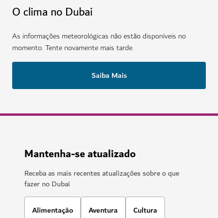
O clima no Dubai
As informações meteorológicas não estão disponíveis no
momento. Tente novamente mais tarde.
Saiba Mais
Mantenha-se atualizado
Receba as mais recentes atualizações sobre o que
fazer no Dubai
Alimentação
Aventura
Cultura