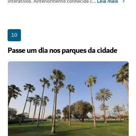
interativos. Anteriormente conhecida c
...
Leia mais
10
Passe um dia nos parques da cidade