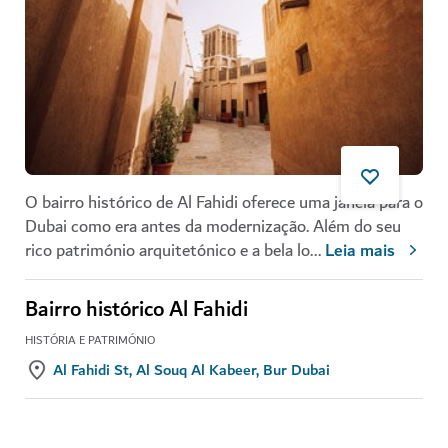
O bairro histórico de Al Fahidi oferece uma janela para o
Dubai como era antes da modernização. Além do seu
rico património arquitetónico e a bela lo
...
Leia mais
Bairro histórico Al Fahidi
HISTÓRIA E PATRIMÓNIO
Al Fahidi St, Al Souq Al Kabeer, Bur Dubai