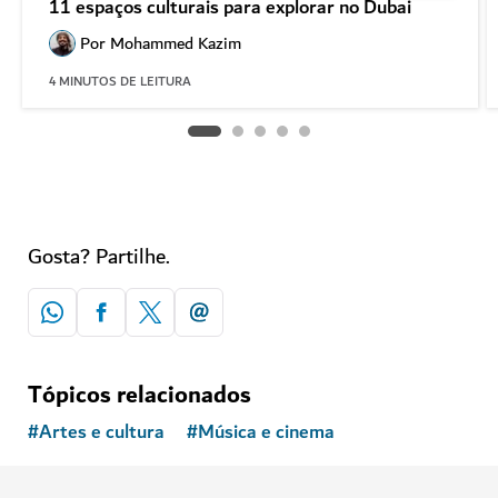
11 espaços culturais para explorar no Dubai
Por
Mohammed Kazim
4
MINUTOS DE LEITURA
Gosta? Partilhe.
Tópicos relacionados
#
Artes e cultura
#
Música e cinema