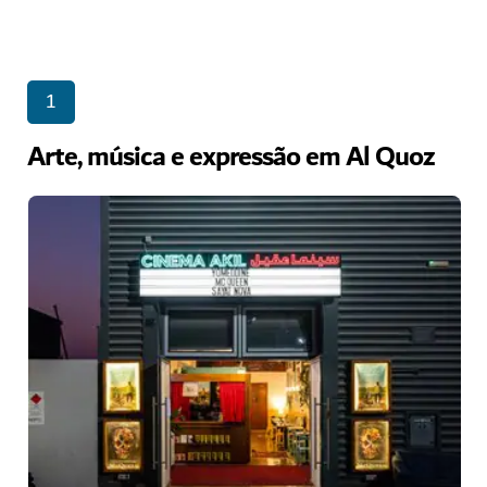
1
Arte, música e expressão em Al Quoz