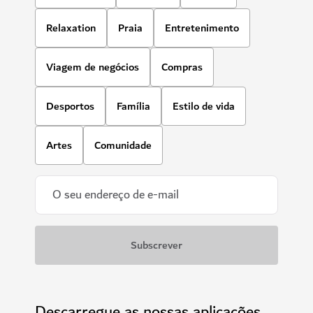
Relaxation
Praia
Entretenimento
Viagem de negócios
Compras
Desportos
Família
Estilo de vida
Artes
Comunidade
Descarregue as nossas aplicações