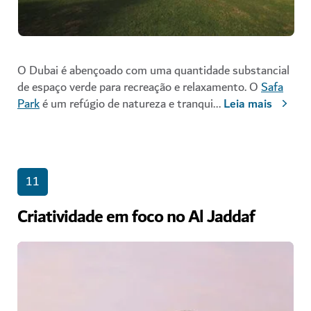
O Dubai é abençoado com uma quantidade substancial
de espaço verde para recreação e relaxamento. O
Safa
Park
é um refúgio de natureza e tranqui
...
Leia mais
11
Criatividade em foco no Al Jaddaf