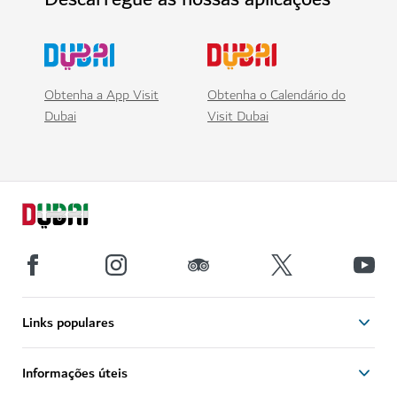
Obtenha a App Visit
Obtenha o Calendário do
Dubai
Visit Dubai
Links populares
Informações úteis