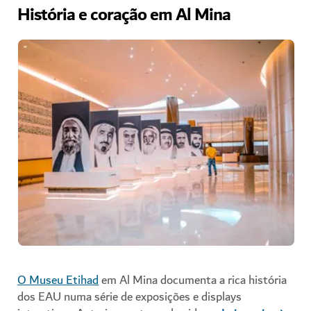
História e coração em Al Mina
O Museu Etihad
em Al Mina documenta a rica história
dos EAU numa série de exposições e displays