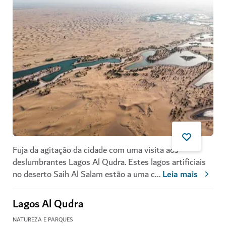
Fuja da agitação da cidade com uma visita aos
deslumbrantes Lagos Al Qudra. Estes lagos artificiais
no deserto Saih Al Salam estão a uma c
...
Leia mais
Lagos Al Qudra
NATUREZA E PARQUES