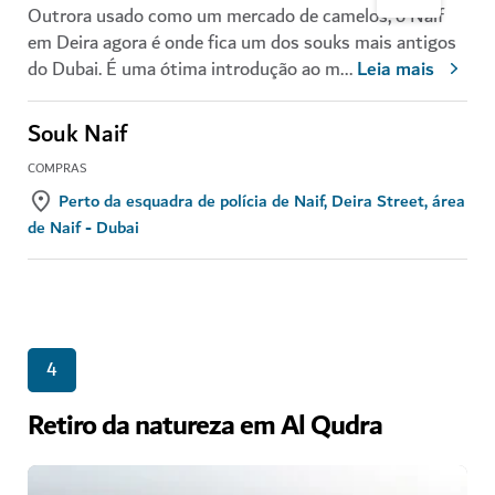
Outrora usado como um mercado de camelos, o Naif
em Deira agora é onde fica um dos souks mais antigos
do Dubai. É uma ótima introdução ao m
...
Leia mais
Souk Naif
COMPRAS
Perto da esquadra de polícia de Naif, Deira Street, área
de Naif - Dubai
4
Retiro da natureza em Al Qudra