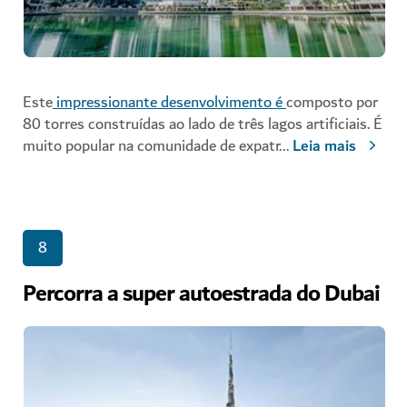
Este
impressionante desenvolvimento é
composto por
80 torres construídas ao lado de três lagos artificiais. É
muito popular na comunidade de expatr
...
Leia mais
8
Percorra a super autoestrada do Dubai