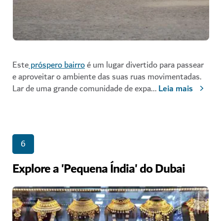
Este
próspero bairro
é um lugar divertido para passear
e aproveitar o ambiente das suas ruas movimentadas.
Lar de uma grande comunidade de expa
...
Leia mais
6
Explore a 'Pequena Índia' do Dubai