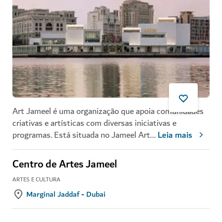
Art Jameel é uma organização que apoia comunidades
criativas e artísticas com diversas iniciativas e
programas. Está situada no Jameel Art
...
Leia mais
Centro de Artes Jameel
ARTES E CULTURA
Marginal Jaddaf - Dubai