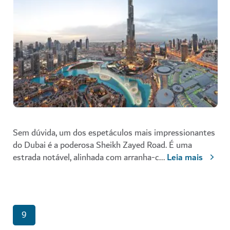
Sem dúvida, um dos espetáculos mais impressionantes
do Dubai é a poderosa Sheikh Zayed Road. É uma
estrada notável, alinhada com arranha-c
...
Leia mais
9