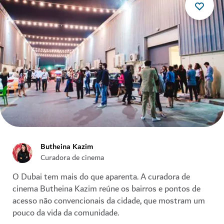
Butheina Kazim
Curadora de cinema
O Dubai tem mais do que aparenta. A curadora de
cinema Butheina Kazim reúne os bairros e pontos de
acesso não convencionais da cidade, que mostram um
pouco da vida da comunidade.