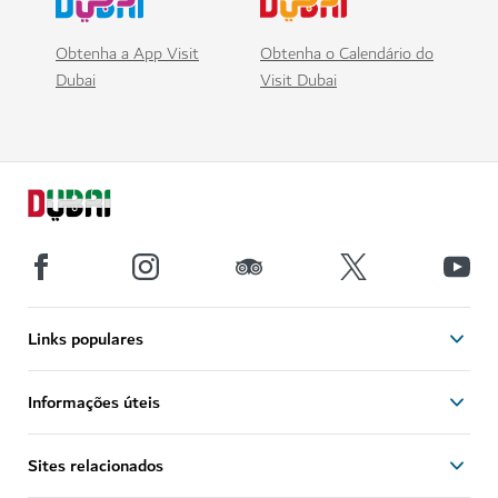
Obtenha a App Visit
Obtenha o Calendário do
Dubai
Visit Dubai
Links populares
Informações úteis
Sites relacionados