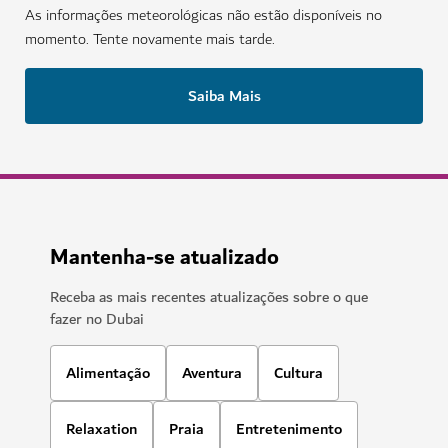
As informações meteorológicas não estão disponíveis no
momento. Tente novamente mais tarde.
Saiba Mais
Mantenha-se atualizado
Receba as mais recentes atualizações sobre o que
fazer no Dubai
Alimentação
Aventura
Cultura
Relaxation
Praia
Entretenimento