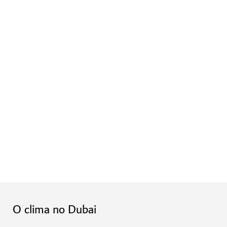
O clima no Dubai