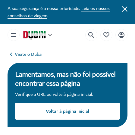
A sua segurança é a nossa prioridade.
Leia os nossos
conselhos de viagem
.
Visite o Dubai
Lamentamos, mas não foi possível
encontrar essa página
Verifique a URL ou volte à página inicial.
Voltar à página inicial