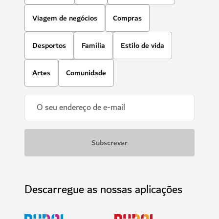
Viagem de negócios
Compras
Desportos
Família
Estilo de vida
Artes
Comunidade
Descarregue as nossas aplicações