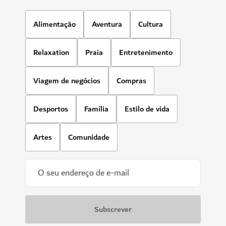
Alimentação
Aventura
Cultura
Relaxation
Praia
Entretenimento
Viagem de negócios
Compras
Desportos
Família
Estilo de vida
Artes
Comunidade