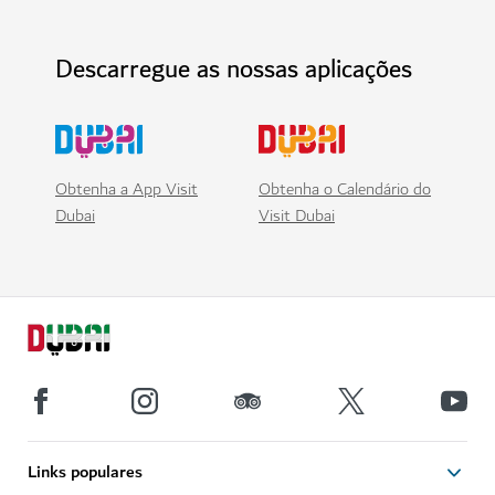
Descarregue as nossas aplicações
Obtenha a App Visit
Obtenha o Calendário do
Dubai
Visit Dubai
Links populares