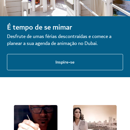
É tempo de se mimar
Desfrute de umas férias descontraídas e comece a
planear a sua agenda de animação no Dubai.
Inspire-se