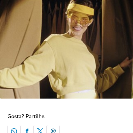
Gosta? Partilhe.