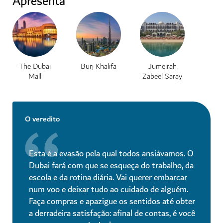
Apresenta
The Dubai
Burj Khalifa
Jumeirah
Mall
Zabeel Saray
O veredito
Esta é a evasão pela qual todos ansiávamos. O
Dubai fará com que se esqueça do trabalho, da
escola e da rotina diária. Vai querer embarcar
num voo e deixar tudo ao cuidado de alguém.
Faça compras e apazigue os sentidos até obter
a derradeira satisfação: afinal de contas, é você