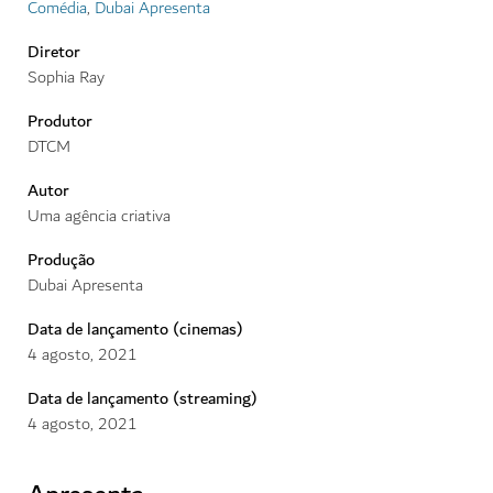
Comédia
,
Dubai Apresenta
Diretor
Sophia Ray
Produtor
DTCM
Autor
Uma agência criativa
Produção
Dubai Apresenta
Data de lançamento (cinemas)
4
agosto
,
2021
Data de lançamento (streaming)
4
agosto
,
2021