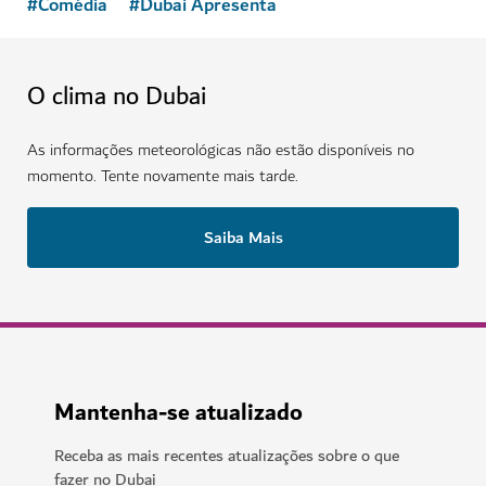
#
Comédia
#
Dubai Apresenta
O clima no Dubai
As informações meteorológicas não estão disponíveis no
momento. Tente novamente mais tarde.
Saiba Mais
Mantenha-se atualizado
Receba as mais recentes atualizações sobre o que
fazer no Dubai