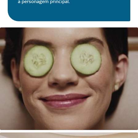
a personagem principal.