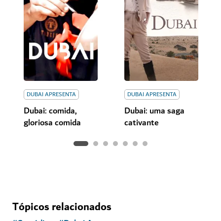
DUBAI APRESENTA
DUBAI APRESENTA
Dubai: comida,
Dubai: uma saga
gloriosa comida
cativante
Tópicos relacionados