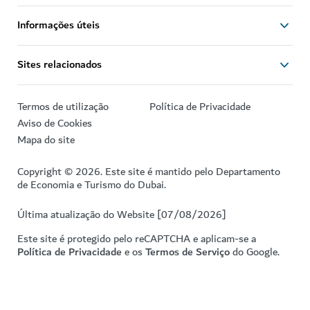
Informações úteis
Sites relacionados
Termos de utilização
Política de Privacidade
Aviso de Cookies
Mapa do site
Copyright © 2026. Este site é mantido pelo Departamento
de Economia e Turismo do Dubai.
Última atualização do Website [07/08/2026]
Este site é protegido pelo reCAPTCHA e aplicam-se a
Política de Privacidade
e os
Termos de Serviço
do Google.