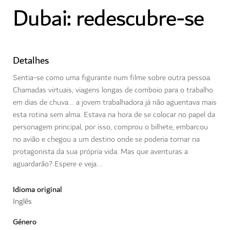
Dubai: redescubre-se
Detalhes
Sentia-se como uma figurante num filme sobre outra pessoa.
Chamadas virtuais, viagens longas de comboio para o trabalho
em dias de chuva... a jovem trabalhadora já não aguentava mais
esta rotina sem alma. Estava na hora de se colocar no papel da
personagem principal, por isso, comprou o bilhete, embarcou
no avião e chegou a um destino onde se poderia tornar na
protagonista da sua própria vida. Mas que aventuras a
aguardarão? Espere e veja...
Idioma original
Inglês
Género