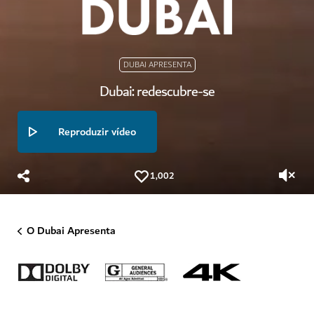
DUBAI APRESENTA
Dubai: redescubre-se
Reproduzir vídeo
1,002
O Dubai Apresenta