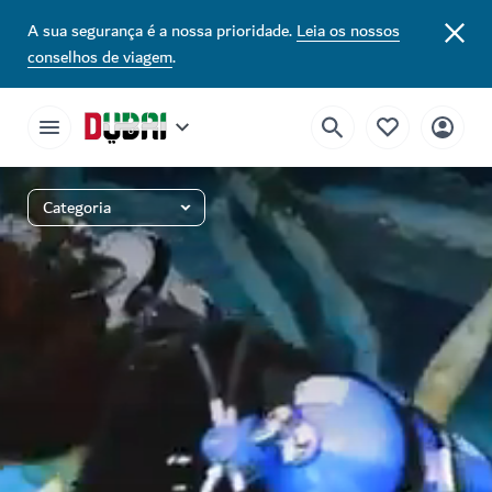
A sua segurança é a nossa prioridade.
Leia os nossos
conselhos de viagem
.
Categoria