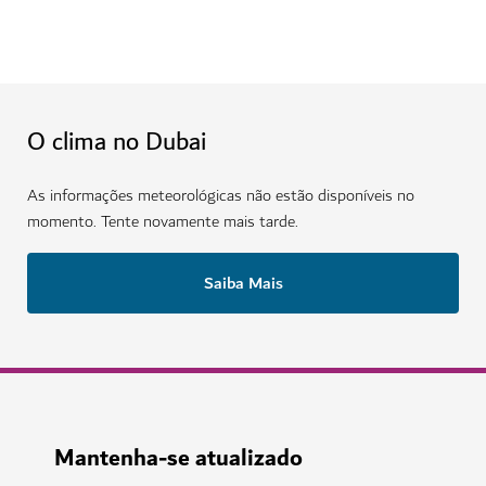
O clima no Dubai
As informações meteorológicas não estão disponíveis no
momento. Tente novamente mais tarde.
Saiba Mais
Mantenha-se atualizado