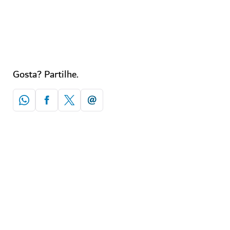
Descubra mais
Gosta? Partilhe.