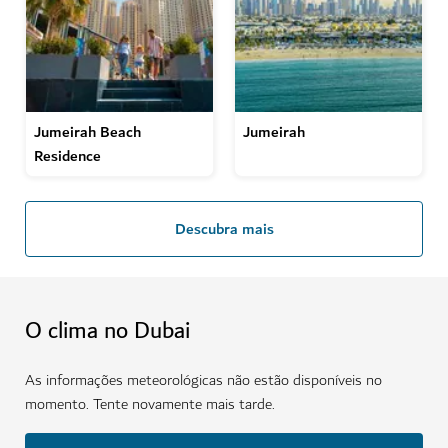
Jumeirah Beach
Jumeirah
Residence
Descubra mais
O clima no Dubai
As informações meteorológicas não estão disponíveis no
momento. Tente novamente mais tarde.