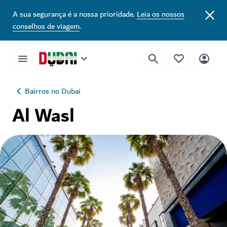
A sua segurança é a nossa prioridade.
Leia os nossos
conselhos de viagem
.
Bairros no Dubai
Al Wasl