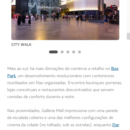
CITY WALK
Box
Mais ao sul, há mais distrações de comércio a retalho no
Park
, um desenvolvimento revolucionário com contentores
reutilizados em filas organizadas. Encontre boutiques porreiras,
lojas conceituais e restaurantes descontraídos que servem
comidas de conforto durante a noite.
Nas proximidades, Galleria Mall impressiona com uma parede
de escalada coberta e uma das melhores configurações de
Dar
cinema da cidade (no telhado, sob as estrelas), enquanto