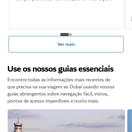
Ver mais
Use os nossos guias essenciais
Encontre todas as informações mais recentes de
que precisa na sua viagem ao Dubai usando nossos
guias abrangentes sobre navegação fácil, vistos,
pontos de acesso imperdíveis e muito mais.