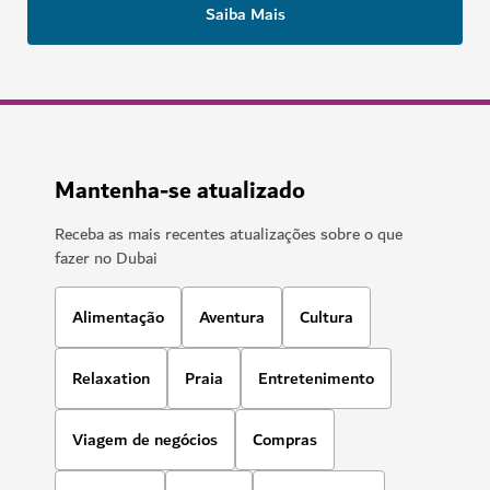
Saiba Mais
Mantenha-se atualizado
Receba as mais recentes atualizações sobre o que
fazer no Dubai
Alimentação
Aventura
Cultura
Relaxation
Praia
Entretenimento
Viagem de negócios
Compras