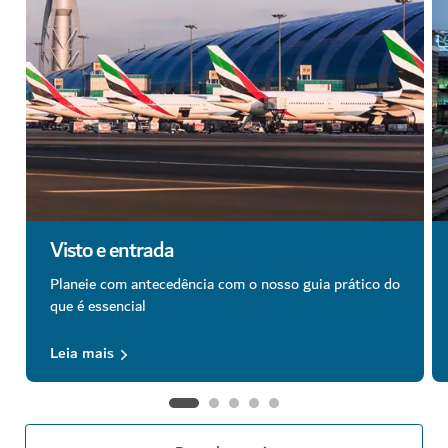
Visto e entrada
Planeie com antecedência com o nosso guia prático do
que é essencial
Leia mais