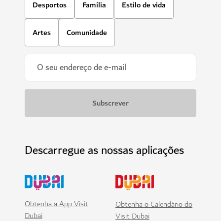
Desportos
Família
Estilo de vida
Artes
Comunidade
Descarregue as nossas aplicações
Obtenha a App Visit
Obtenha o Calendário do
Dubai
Visit Dubai