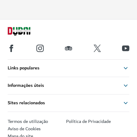
Links populares
Informações úteis
Sites relacionados
Termos de utilização
Política de Privacidade
Aviso de Cookies
Mapa do site