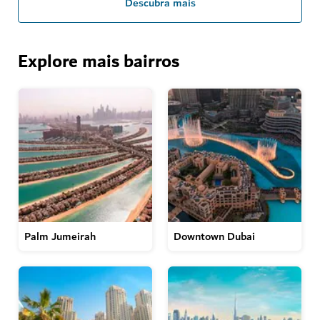
Descubra mais
Explore mais bairros
Palm Jumeirah
Downtown Dubai