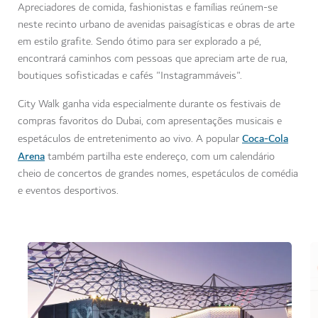
Apreciadores de comida, fashionistas e famílias reúnem-se
neste recinto urbano de avenidas paisagísticas
e obras de arte
em estilo grafite.
Sendo ótimo para ser explorado a pé,
encontrará caminhos com pessoas que apreciam arte de rua,
boutiques sofisticadas e cafés "Instagrammáveis".
City Walk ganha vida especialmente durante os festivais de
compras favoritos do Dubai, com apresentações musicais e
Coca-Cola
espetáculos de entretenimento ao vivo. A popular
Arena
também partilha este endereço, com um calendário
cheio de concertos de grandes nomes, espetáculos de comédia
e eventos desportivos.