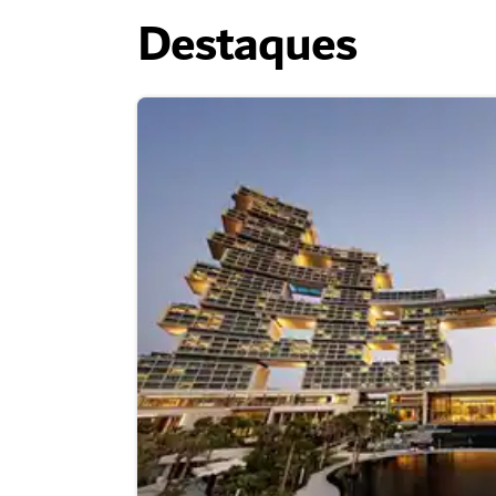
Destaques