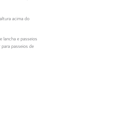
altura acima do
e lancha e passeios
 para passeios de