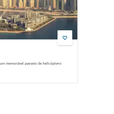
num memorável passeio de helicóptero