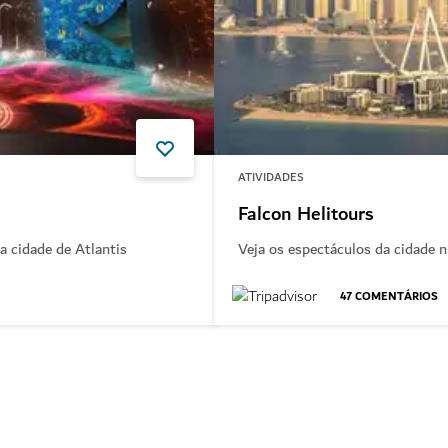
ATIVIDADES
Falcon Helitours
a cidade de Atlantis
Veja os espectáculos da cidade 
47
COMENTÁRIOS