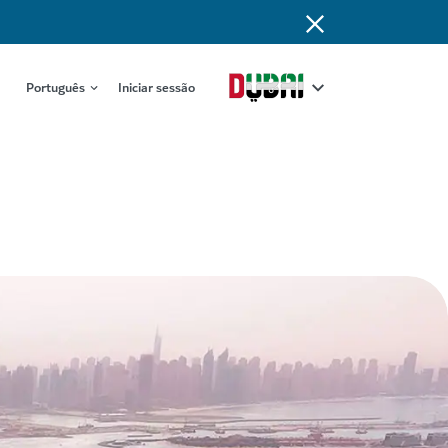
Português
Iniciar sessão