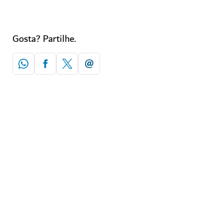
Gosta? Partilhe.