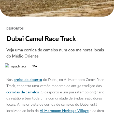
DESPORTOS
Dubai Camel Race Track
Veja uma corrida de camelos num dos melhores locais
do Médio Oriente
104
areias do deserto
Nas
do Dubai, na Al Marmoom Camel Race
Track, encontra uma versão moderna da antiga tradição das
corridas de camelos
. O desporto é um passatempo originário
da região e tem toda uma comunidade de ávidos seguidores
locais. A maior pista de corrida de camelos do Dubai está
Al Marmoom Heritage Village
localizada ao lado da
e da área