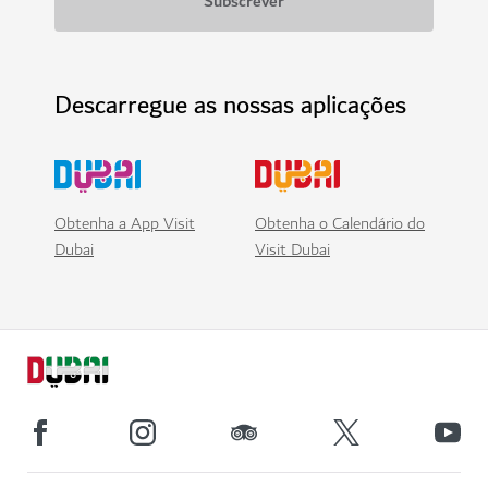
Descarregue as nossas aplicações
Obtenha a App Visit
Obtenha o Calendário do
Dubai
Visit Dubai