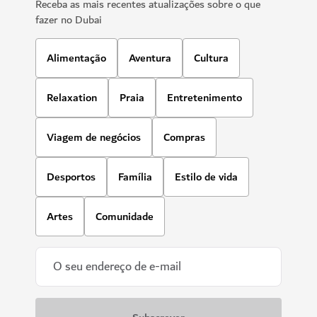
Receba as mais recentes atualizações sobre o que
fazer no Dubai
Alimentação
Aventura
Cultura
Relaxation
Praia
Entretenimento
Viagem de negócios
Compras
Desportos
Família
Estilo de vida
Artes
Comunidade