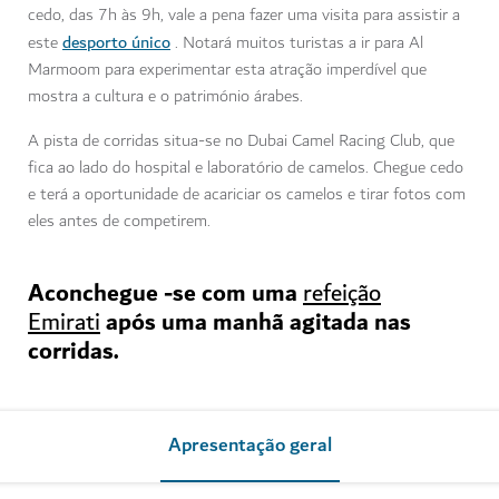
cedo, das 7h às 9h, vale a pena fazer uma visita para assistir a
desporto único
este
. Notará muitos turistas a ir para Al
Marmoom para experimentar esta atração imperdível que
mostra a cultura e o património árabes.
A pista de corridas situa-se no Dubai Camel Racing Club, que
fica ao lado do hospital e laboratório de camelos. Chegue cedo
e terá a oportunidade de acariciar os camelos e tirar fotos com
eles antes de competirem.
Aconchegue -se com uma
refeição
após uma manhã agitada nas
Emirati
corridas.
Apresentação geral