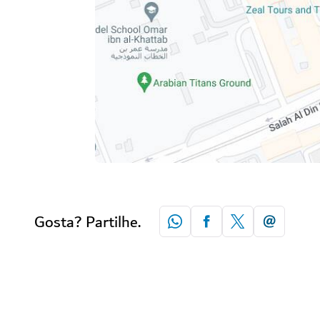
Gosta? Partilhe.