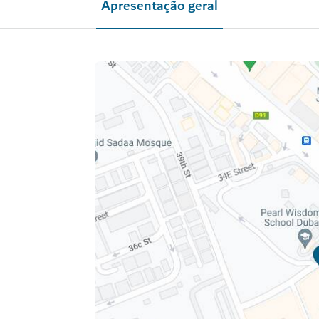
Apresentação geral