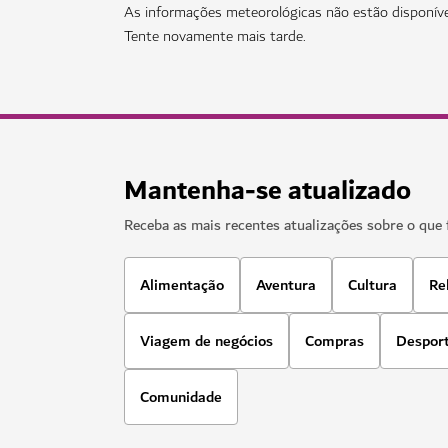
As informações meteorológicas não estão disponív
Tente novamente mais tarde.
Mantenha-se atualizado
Receba as mais recentes atualizações sobre o que 
Alimentação
Aventura
Cultura
Re
Viagem de negócios
Compras
Despor
Comunidade