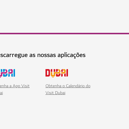
scarregue as nossas aplicações
enha a App Visit
Obtenha o Calendário do
ai
Visit Dubai