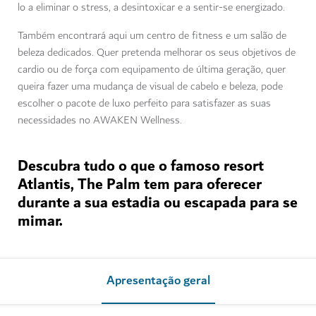
lo a eliminar o stress, a desintoxicar e a sentir-se energizado.
Também encontrará aqui um centro de fitness e um salão de
beleza dedicados. Quer pretenda melhorar os seus objetivos de
cardio ou de força com equipamento de última geração, quer
queira fazer uma mudança de visual de cabelo e beleza, pode
escolher o pacote de luxo perfeito para satisfazer as suas
necessidades no AWAKEN Wellness.
Descubra tudo o que o famoso resort
Atlantis, The Palm tem para oferecer
durante a sua estadia ou escapada para se
mimar.
Apresentação geral