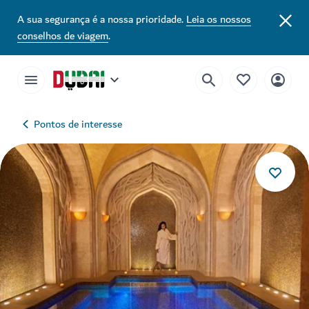
A sua segurança é a nossa prioridade.
Leia os nossos
conselhos de viagem
.
Pontos de interesse