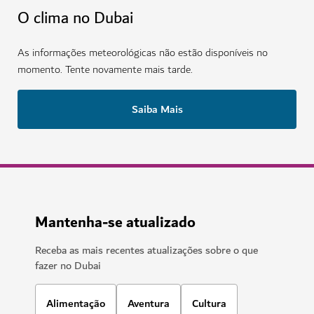
O clima no Dubai
As informações meteorológicas não estão disponíveis no
momento. Tente novamente mais tarde.
Saiba Mais
Mantenha-se atualizado
Receba as mais recentes atualizações sobre o que
fazer no Dubai
Alimentação
Aventura
Cultura