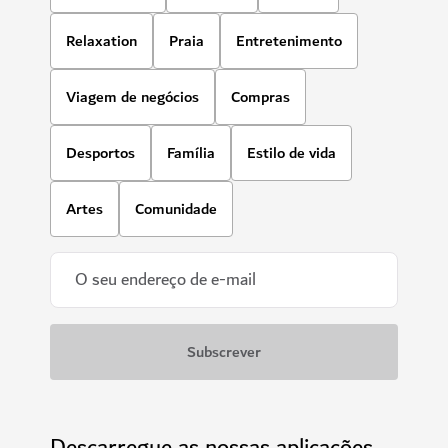
Relaxation
Praia
Entretenimento
Viagem de negócios
Compras
Desportos
Família
Estilo de vida
Artes
Comunidade
Descarregue as nossas aplicações