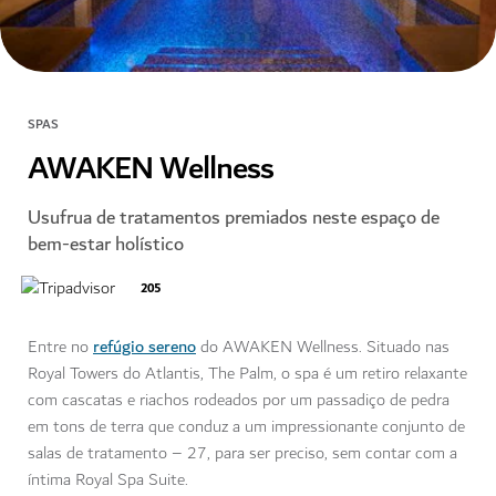
SPAS
AWAKEN Wellness
Usufrua de tratamentos premiados neste espaço de
bem-estar holístico
205
refúgio sereno
Entre no
do AWAKEN Wellness. Situado nas
Royal Towers do Atlantis, The Palm, o spa é um retiro relaxante
com cascatas e riachos rodeados por um passadiço de pedra
em tons de terra que conduz a um impressionante conjunto de
salas de tratamento – 27, para ser preciso, sem contar com a
íntima Royal Spa Suite.