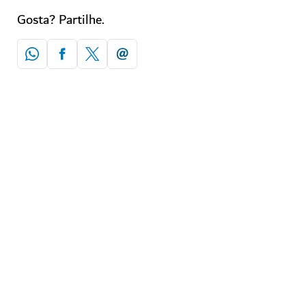
Gosta? Partilhe.