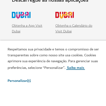
Obtenha a App Visit
Obtenha o Calendário do
Dubai
Visit Dubai
Respeitamos sua privacidade e temos o compromisso de ser
transparentes sobre como nosso site usa cookies. Cookies
aprimore sua experiência de navegação. Para gerenciar suas
preferências, selecione “Personalizar”.
Saiba mais
Personalizar
Links populares
Informações úteis