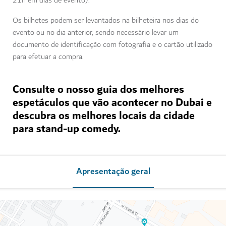
21h em dias de evento).
Os bilhetes podem ser levantados na bilheteira nos dias do
evento ou no dia anterior, sendo necessário levar um
documento de identificação com fotografia e o cartão utilizado
para efetuar a compra.
Consulte o nosso guia dos melhores
espetáculos que vão acontecer no Dubai e
descubra os melhores locais da cidade
para stand-up comedy.
Apresentação geral