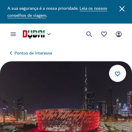
A sua segurança é a nossa prioridade.
Leia os nossos
conselhos de viagem
.
Pontos de interesse