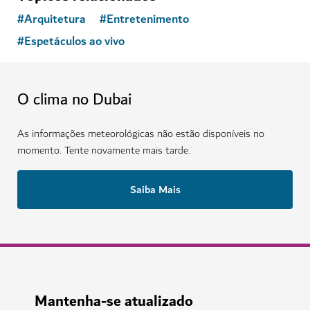
#
Arquitetura
#
Entretenimento
#
Espetáculos ao vivo
O clima no Dubai
As informações meteorológicas não estão disponíveis no
momento. Tente novamente mais tarde.
Saiba Mais
Mantenha-se atualizado