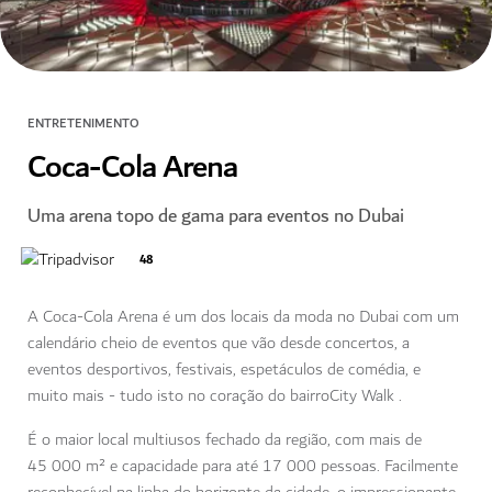
ENTRETENIMENTO
Coca-Cola Arena
Uma arena topo de gama para eventos no Dubai
48
A Coca-Cola Arena é um dos locais da moda no Dubai com um
calendário cheio de eventos que vão desde concertos, a
eventos desportivos, festivais, espetáculos de comédia, e
muito mais - tudo isto no coração do bairroCity Walk .
É o maior local multiusos fechado da região, com mais de
45 000 m² e capacidade para até 17 000 pessoas. Facilmente