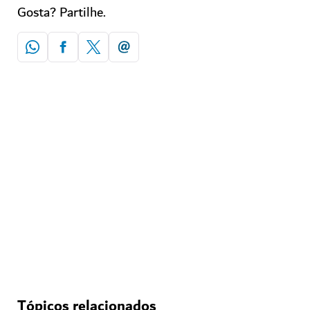
Gosta? Partilhe.
Tópicos relacionados