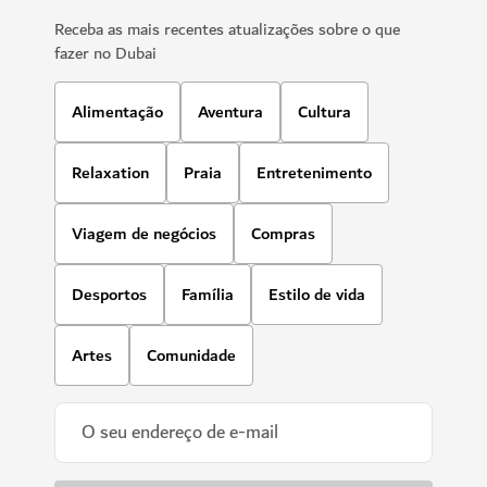
Receba as mais recentes atualizações sobre o que
fazer no Dubai
Alimentação
Aventura
Cultura
Relaxation
Praia
Entretenimento
Viagem de negócios
Compras
Desportos
Família
Estilo de vida
Artes
Comunidade