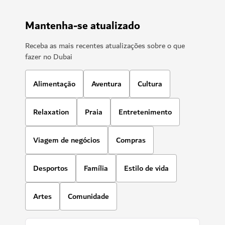
Mantenha-se atualizado
Receba as mais recentes atualizações sobre o que
fazer no Dubai
Alimentação
Aventura
Cultura
Relaxation
Praia
Entretenimento
Viagem de negócios
Compras
Desportos
Família
Estilo de vida
Artes
Comunidade