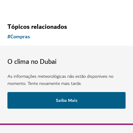
Tópicos relacionados
#
Compras
O clima no Dubai
As informações meteorológicas não estão disponíveis no
momento. Tente novamente mais tarde.
Saiba Mais