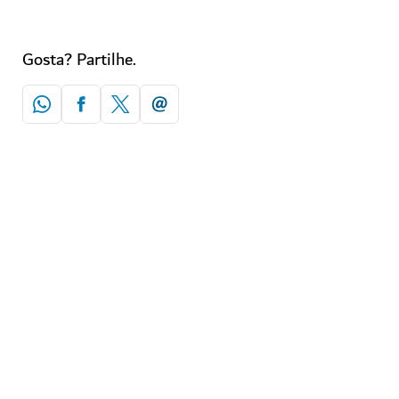
Gosta? Partilhe.