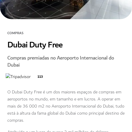
COMPRAS
Dubai Duty Free
Compras premiadas no Aeroporto Internacional do
Dubai
113
O Dubai Duty Free é um dos maiores espaços de compras em
aeroportos no mundo, em tamanho e em lucros. A operar em
mais de 36 000 m2 no Aeroporto Internacional do Dubai, tudo
está à altura da fama global do Dubai como principal destino de
compras.