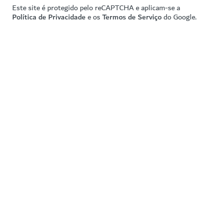
Este site é protegido pelo reCAPTCHA e aplicam-se a
Política de Privacidade
e os
Termos de Serviço
do Google.