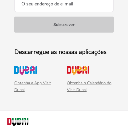
Descarregue as nossas aplicações
Obtenha a App Visit
Obtenha o Calendário do
Dubai
Visit Dubai