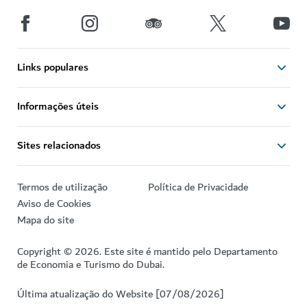
Links populares
Informações úteis
Sites relacionados
Termos de utilização
Política de Privacidade
Aviso de Cookies
Mapa do site
Copyright © 2026. Este site é mantido pelo Departamento
de Economia e Turismo do Dubai.
Última atualização do Website [07/08/2026]