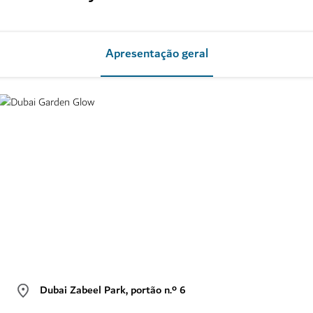
Apresentação geral
Dubai Zabeel Park, portão n.º 6