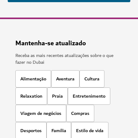
Mantenha-se atualizado
Receba as mais recentes atualizações sobre o que
fazer no Dubai
Alimentação
Aventura
Cultura
Relaxation
Praia
Entretenimento
Viagem de negócios
Compras
Desportos
Família
Estilo de vida