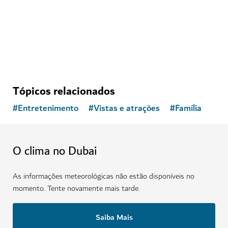
Tópicos relacionados
#
Entretenimento
#
Vistas e atrações
#
Família
O clima no Dubai
As informações meteorológicas não estão disponíveis no
momento. Tente novamente mais tarde.
Saiba Mais