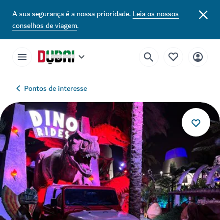
A sua segurança é a nossa prioridade.
Leia os nossos
conselhos de viagem
.
Pontos de interesse