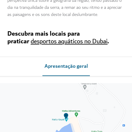
perspetiva única sobre a geografia da região, tendo passado o
dia na tranquilidade da serra, a remar ao seu ritmo e a apreciar
as paisagens e os sons deste local deslumbrante.
Descubra mais locais para
praticar
.
desportos aquáticos no Dubai
Apresentação geral