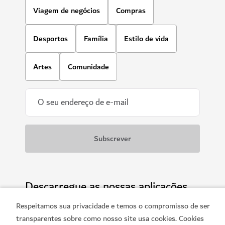
Viagem de negócios
Compras
Desportos
Família
Estilo de vida
Artes
Comunidade
Descarregue as nossas aplicações
Respeitamos sua privacidade e temos o compromisso de ser
transparentes sobre como nosso site usa cookies. Cookies