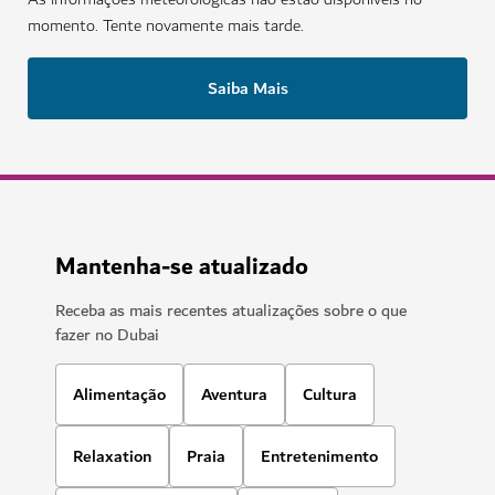
momento. Tente novamente mais tarde.
Saiba Mais
Mantenha-se atualizado
Receba as mais recentes atualizações sobre o que
fazer no Dubai
Alimentação
Aventura
Cultura
Relaxation
Praia
Entretenimento