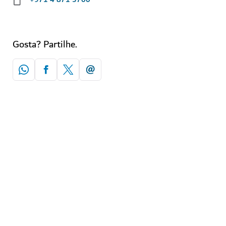
Gosta? Partilhe.