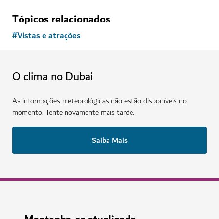
Tópicos relacionados
#
Vistas e atrações
O clima no Dubai
As informações meteorológicas não estão disponíveis no
momento. Tente novamente mais tarde.
Saiba Mais