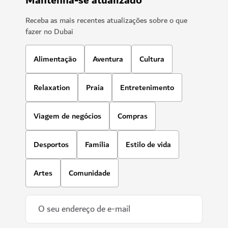
Mantenha-se atualizado
Receba as mais recentes atualizações sobre o que
fazer no Dubai
Alimentação
Aventura
Cultura
Relaxation
Praia
Entretenimento
Viagem de negócios
Compras
Desportos
Família
Estilo de vida
Artes
Comunidade