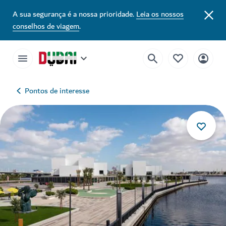
A sua segurança é a nossa prioridade.
Leia os nossos
conselhos de viagem
.
Pontos de interesse