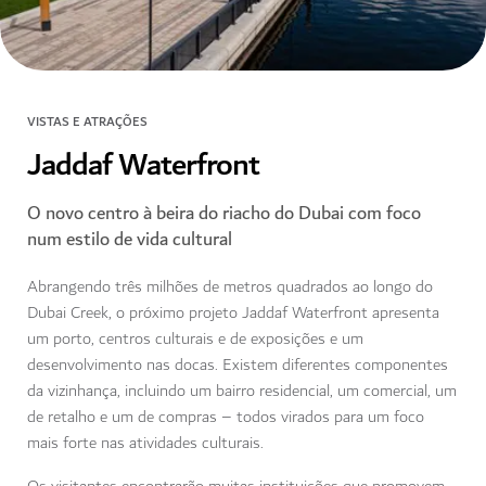
VISTAS E ATRAÇÕES
Jaddaf Waterfront
O novo centro à beira do riacho do Dubai com foco
num estilo de vida cultural
Abrangendo três milhões de metros quadrados ao longo do
Dubai Creek, o próximo projeto Jaddaf Waterfront apresenta
um porto, centros culturais e de exposições e um
desenvolvimento nas docas. Existem diferentes componentes
da vizinhança, incluindo um bairro residencial, um comercial, um
de retalho e um de compras – todos virados para um foco
mais forte nas atividades culturais.