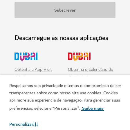
Descarregue as nossas aplicações
Obtenha a App Visit
Obtenha o Calendário do
Dubai
Visit Dubai
Respeitamos sua privacidade e temos o compromisso de ser
transparentes sobre como nosso site usa cookies. Cookies
aprimore sua experiência de navegação. Para gerenciar suas
preferências, selecione “Personalizar”.
Saiba mais
Personalizar