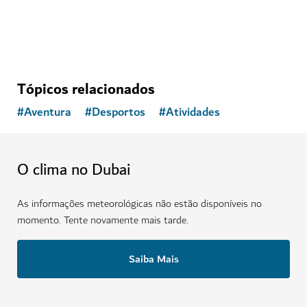
Tópicos relacionados
#
Aventura
#
Desportos
#
Atividades
O clima no Dubai
As informações meteorológicas não estão disponíveis no
momento. Tente novamente mais tarde.
Saiba Mais