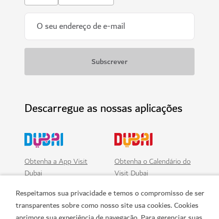
Descarregue as nossas aplicações
Obtenha a App Visit
Obtenha o Calendário do
Dubai
Visit Dubai
Respeitamos sua privacidade e temos o compromisso de ser
transparentes sobre como nosso site usa cookies. Cookies
aprimore sua experiência de navegação. Para gerenciar suas