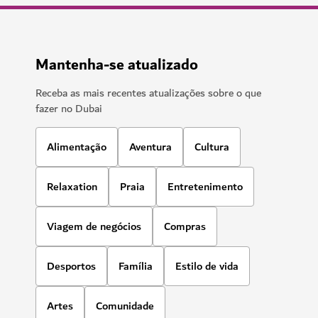
Mantenha-se atualizado
Receba as mais recentes atualizações sobre o que
fazer no Dubai
Alimentação
Aventura
Cultura
Relaxation
Praia
Entretenimento
Viagem de negócios
Compras
Desportos
Família
Estilo de vida
Artes
Comunidade