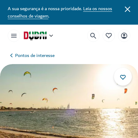
A sua segurança é a nossa prioridade.
Leia os nossos
conselhos de viagem
.
Pontos de interesse