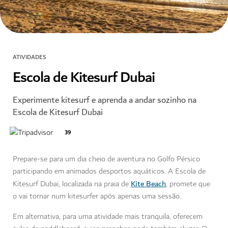
ATIVIDADES
Escola de Kitesurf Dubai
Experimente kitesurf e aprenda a andar sozinho na
Escola de Kitesurf Dubai
39
Prepare-se para um dia cheio de aventura no Golfo Pérsico
participando em animados desportos aquáticos. A Escola de
Kite Beach
Kitesurf Dubai, localizada na praia de
, promete que
o vai tornar num kitesurfer após apenas uma sessão.
Em alternativa, para uma atividade mais tranquila, oferecem