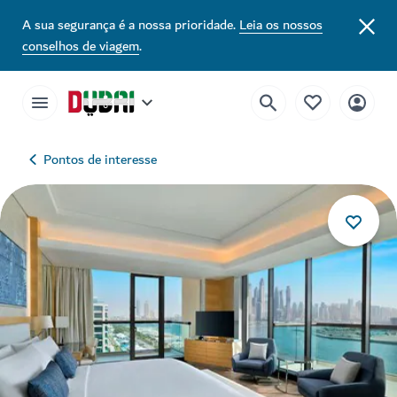
A sua segurança é a nossa prioridade.
Leia os nossos
conselhos de viagem
.
Pontos de interesse