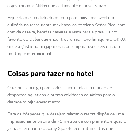
a gastronomia Nikkei que certamente o irá satisfazer.
Fique do mesmo lado do mundo para mais uma aventura
culinária no restaurante mexicano-californiano Señor Pico, com
comida caseira, bebidas caseiras e vista para a praia. Outro
favorito do Dubai que encontrou o seu novo lar aqui é o OKKU,
onde a gastronomia japonesa contemporânea é servida com
um toque internacional.
Coisas para fazer no hotel
O resort tem algo para todos – incluindo um mundo de
desportos aquáticos e outras atividades aquáticas para o
derradeiro rejuvenescimento.
Para os hóspedes que desejam relaxar, o resort dispõe de uma
impressionante piscina de 75 metros de comprimento e quatro
jacuzzis, enquanto o Saray Spa oferece tratamentos que