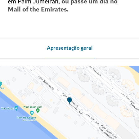
, ou passe um dia no
em Palm Jumeirah
Mall of the Emirates.
Apresentação geral