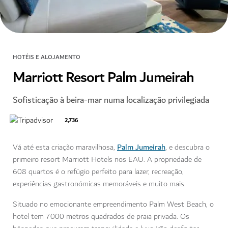
HOTÉIS E ALOJAMENTO
Marriott Resort Palm Jumeirah
Sofisticação à beira-mar numa localização privilegiada
2,736
Palm Jumeirah
Vá até esta criação maravilhosa,
, e descubra o
primeiro resort Marriott Hotels nos EAU. A propriedade de
608 quartos é o refúgio perfeito para lazer, recreação,
experiências gastronómicas memoráveis e muito mais.
Situado no emocionante empreendimento Palm West Beach, o
hotel tem 7000 metros quadrados de praia privada. Os