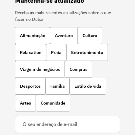
Mantenha-se atualizado
Receba as mais recentes atualizações sobre o que
fazer no Dubai
Alimentação
Aventura
Cultura
Relaxation
Praia
Entretenimento
Viagem de negócios
Compras
Desportos
Família
Estilo de vida
Artes
Comunidade