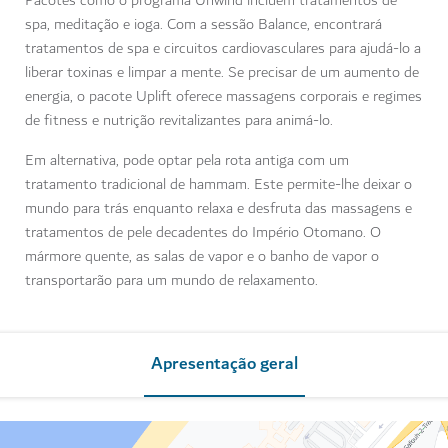
Pacotes como o programa Unwind incluem tratamentos de
spa, meditação e ioga. Com a sessão Balance, encontrará
tratamentos de spa e circuitos cardiovasculares para ajudá-lo a
liberar toxinas e limpar a mente. Se precisar de um aumento de
energia, o pacote Uplift oferece massagens corporais e regimes
de fitness e nutrição revitalizantes para animá-lo.
Em alternativa, pode optar pela rota antiga com um
tratamento tradicional de hammam. Este permite-lhe deixar o
mundo para trás enquanto relaxa e desfruta das massagens e
tratamentos de pele decadentes do Império Otomano. O
mármore quente, as salas de vapor e o banho de vapor o
transportarão para um mundo de relaxamento.
Apresentação geral