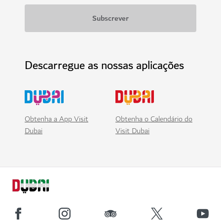
Descarregue as nossas aplicações
Obtenha a App Visit
Obtenha o Calendário do
Dubai
Visit Dubai