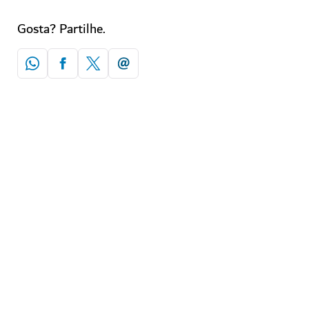
Gosta? Partilhe.