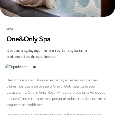
SPAS
One&Only Spa
Descontração, equilíbrio e revitalização com
tratamentos de spa únicos
66
Descontração, equilíbrio e revitalização: estes são os três
pilares nos quais se baseia o One & Only Spa. Este spa
particular no One & Only Royal Mirage oferece uma variedade
de exercícios e tratamentos personalizados para descontrair e
esquecer os problemas.