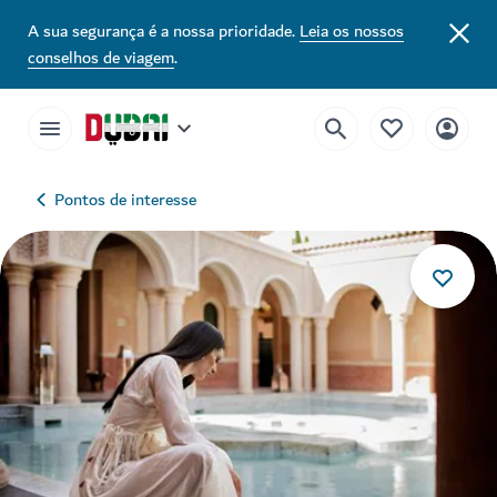
A sua segurança é a nossa prioridade.
Leia os nossos
conselhos de viagem
.
Pontos de interesse