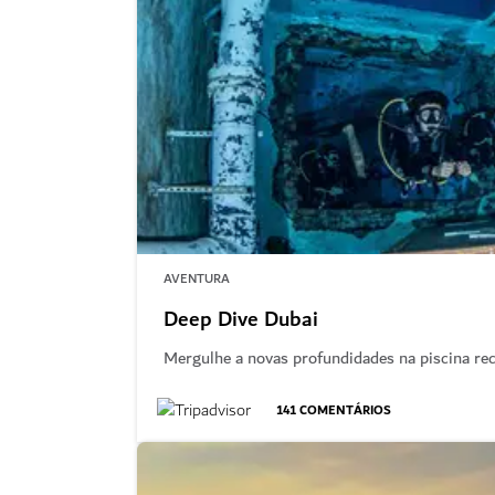
AVENTURA
Deep Dive Dubai
Mergulhe a novas profundidades na piscina re
141
COMENTÁRIOS