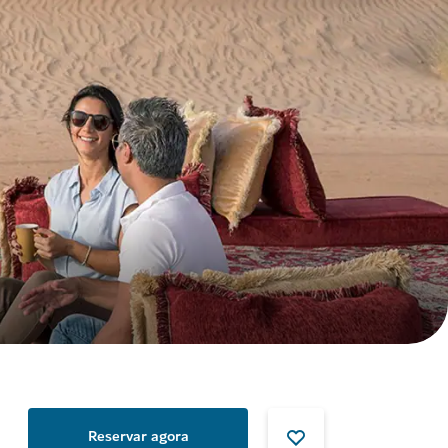
Reservar agora