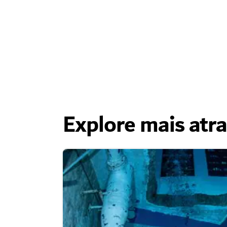
Explore mais atr