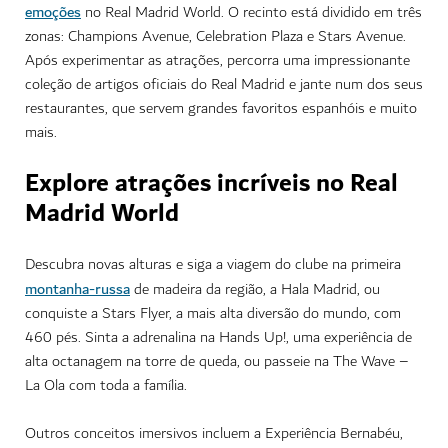
emoções
no Real Madrid World. O recinto está dividido em três
zonas: Champions Avenue, Celebration Plaza e Stars Avenue.
Após experimentar as atrações, percorra uma impressionante
coleção de artigos oficiais do Real Madrid e jante num dos seus
restaurantes, que servem grandes favoritos espanhóis e muito
mais.
Explore atrações incríveis no Real
Madrid World
Descubra novas alturas e siga a viagem do clube na primeira
montanha-russa
de madeira da região, a Hala Madrid, ou
conquiste a Stars Flyer, a mais alta diversão do mundo, com
460 pés. Sinta a adrenalina na Hands Up!, uma experiência de
alta octanagem na torre de queda, ou passeie na The Wave –
La Ola com toda a família.
Outros conceitos imersivos incluem a Experiência Bernabéu,