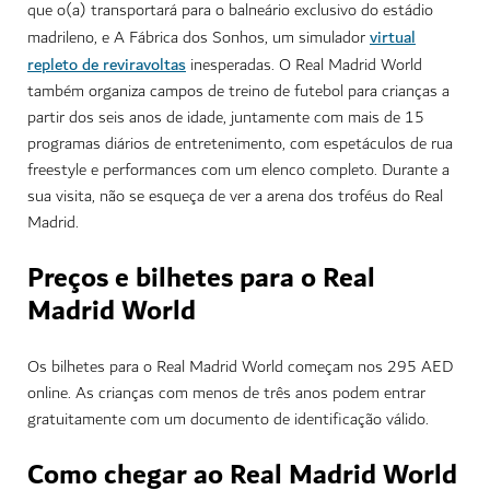
que o(a) transportará para o balneário exclusivo do estádio
virtual
madrileno, e A Fábrica dos Sonhos, um simulador
repleto de reviravoltas
inesperadas. O Real Madrid World
também organiza campos de treino de futebol para crianças a
partir dos seis anos de idade, juntamente com mais de 15
programas diários de entretenimento, com espetáculos de rua
freestyle e performances com um elenco completo. Durante a
sua visita, não se esqueça de ver a arena dos troféus do Real
Madrid.
Preços e bilhetes para o Real
Madrid World
Os bilhetes para o Real Madrid World começam nos 295 AED
online. As crianças com menos de três anos podem entrar
gratuitamente com um documento de identificação válido.
Como chegar ao Real Madrid World