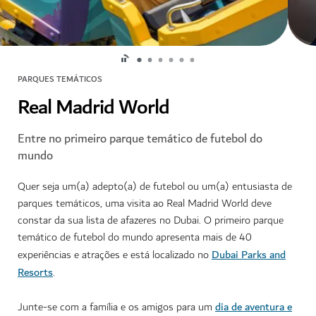
PARQUES TEMÁTICOS
Real Madrid World
Entre no primeiro parque temático de futebol do
mundo
Quer seja um(a) adepto(a) de futebol ou um(a) entusiasta de
parques temáticos, uma visita ao Real Madrid World deve
constar da sua lista de afazeres no Dubai. O primeiro parque
temático de futebol do mundo apresenta mais de 40
Dubai Parks and
experiências e atrações e está localizado no
Resorts
.
dia de aventura e
Junte-se com a família e os amigos para um