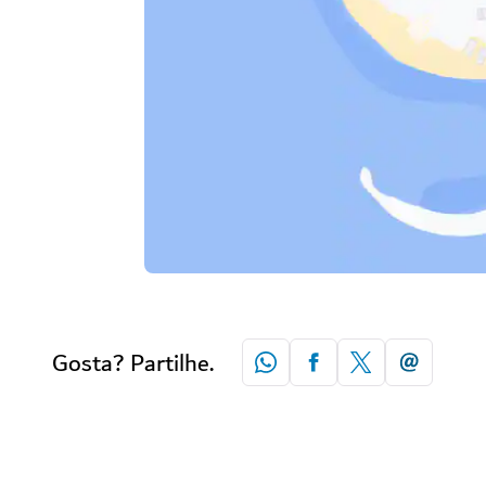
Gosta? Partilhe.