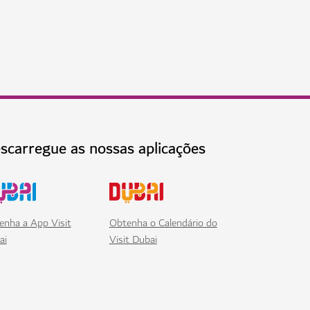
ação do Dubai