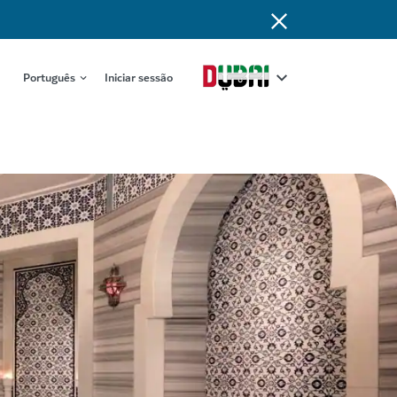
Português
Iniciar sessão