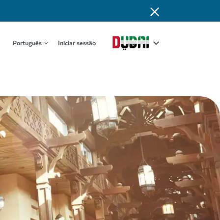
Português
Iniciar sessão