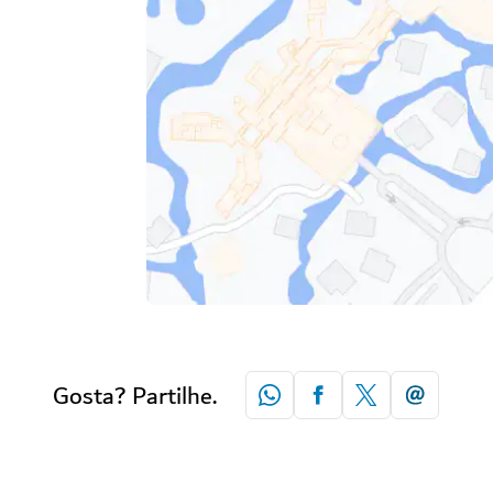
Gosta? Partilhe.