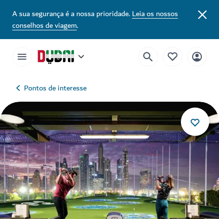
A sua segurança é a nossa prioridade.
Leia os nossos
conselhos de viagem
.
Pontos de interesse