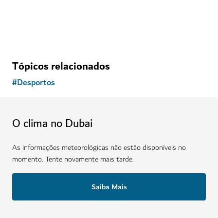
Tópicos relacionados
#
Desportos
O clima no Dubai
As informações meteorológicas não estão disponíveis no
momento. Tente novamente mais tarde.
Saiba Mais