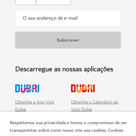
Descarregue as nossas aplicações
Obtenha a App Visit
Obtenha o Calendário do
Dubai
Visit Dubai
Respeitamos sua privacidade e temos o compromisso de ser
transparentes sobre como nosso site usa cookies. Cookies
Reservar agora