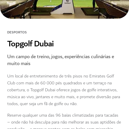
DESPORTOS
Topgolf Dubai
Um campo de treino, jogos, experiências culinárias e
muito mais
Um local de entretenimento de três pisos no Emirates Golf
Club com mais de 60 000 pés quadrados e um terraço na
cobertura, o Topgolf Dubai oferece jogos de golfe interativos,
música ao vivo, jantares e muito mais, e promete diversão para
todos, quer seja um fã de golfe ou não.
Reserve qualquer uma das 96 baías climatizadas para tacadas
– onde não há desculpa para não melhorar as suas aptidões de