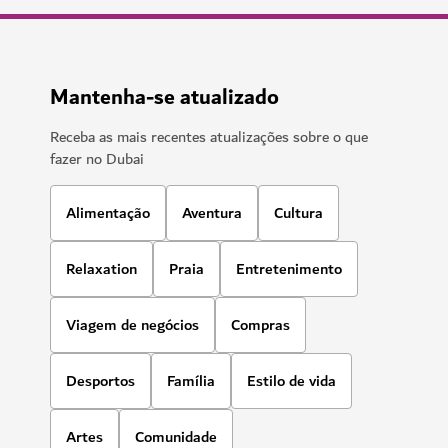
Mantenha-se atualizado
Receba as mais recentes atualizações sobre o que
fazer no Dubai
Alimentação
Aventura
Cultura
Relaxation
Praia
Entretenimento
Viagem de negócios
Compras
Desportos
Família
Estilo de vida
Artes
Comunidade