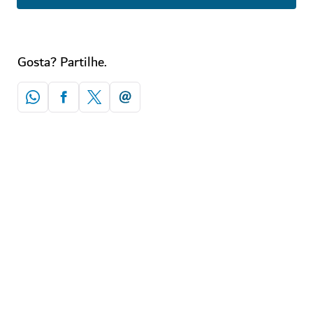
Gosta? Partilhe.