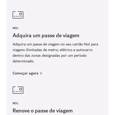
NOL
Adquira um passe de viagem
Adquira um passe de viagem no seu cartão Nol para
viagens ilimitadas de metro, elétrico e autocarro
dentro das zonas designadas por um período
determinado.
Começar agora
NOL
Renove o passe de viagem