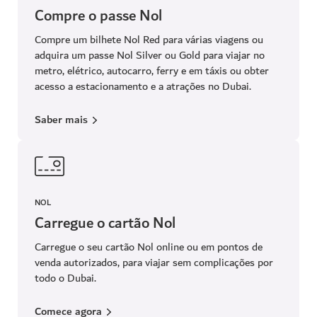
Compre o passe Nol
Compre um bilhete Nol Red para várias viagens ou
adquira um passe Nol Silver ou Gold para viajar no
metro, elétrico, autocarro, ferry e em táxis ou obter
acesso a estacionamento e a atrações no Dubai.
Saber mais
NOL
Carregue o cartão Nol
Carregue o seu cartão Nol online ou em pontos de
venda autorizados, para viajar sem complicações por
todo o Dubai.
Comece agora