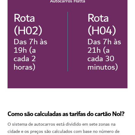
Autocarros Hatta
Rota
Rota
(H02)
(H04)
Das 7h às
Das 7h às
19h (a
21h (a
cada 2
cada 30
horas)
minutos)
Como são calculadas as tarifas do cartão Nol?
O sistema de autocarros está dividido em sete zonas na
cidade e os preços são calculados com base no número de