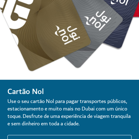
Cartão Nol
Use o seu cartão Nol para pagar transportes públicos,
estacionamento e muito mais no Dubai com um único
toque. Desfrute de uma experiência de viagem tranquila
e sem dinheiro em toda a cidade.