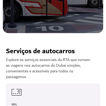
Serviços de autocarros
Explore os serviços essenciais da RTA que tornam
as viagens nos autocarros do Dubai simples,
convenientes e acessíveis para todos os
passageiros.
NOL