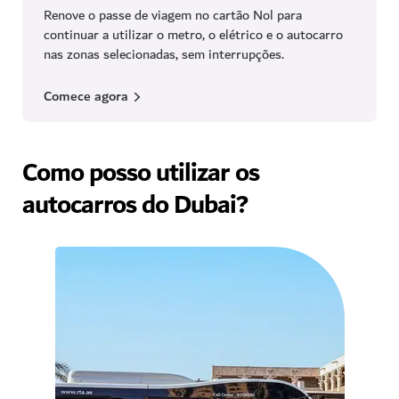
Renove o passe de viagem no cartão Nol para
continuar a utilizar o metro, o elétrico e o autocarro
nas zonas selecionadas, sem interrupções.
Comece agora
Como posso utilizar os
autocarros do Dubai?