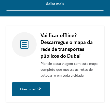
Saiba mais
Vai ficar offline?
Descarregue o mapa da
rede de transportes
públicos do Dubai
Planeie a sua viagem com este mapa
completo que mostra as rotas de
autocarro em toda a cidade.
Download