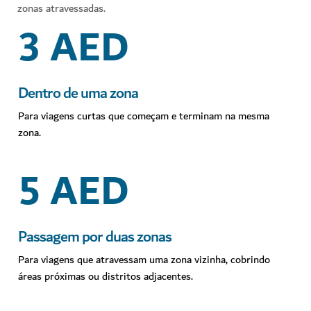
zonas atravessadas.
3 AED
Dentro de uma zona
Para viagens curtas que começam e terminam na mesma
zona.
5 AED
Passagem por duas zonas
Para viagens que atravessam uma zona vizinha, cobrindo
áreas próximas ou distritos adjacentes.