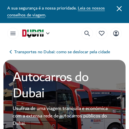
A sua segurança é a nossa prioridade.
Leia os nossos
conselhos de viagem
.
Transportes no Dubai: como se deslocar pela cidade
Autocarros do
Dubai
Usufrua de uma viagem tranquila e económica
com a extensa rede de autocarros públicos do
Dubai.