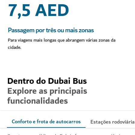
7,5 AED
Passagem por três ou mais zonas
Para viagens mais longas que abrangem várias zonas da
cidade.
Dentro do Dubai Bus
Explore as principais
funcionalidades
Conforto e frota de autocarros
Estações rodoviária