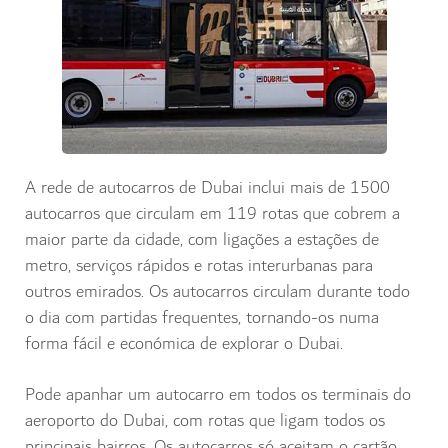
A rede de autocarros de Dubai inclui mais de 1500
autocarros que circulam em 119 rotas que cobrem a
maior parte da cidade, com ligações a estações de
metro, serviços rápidos e rotas interurbanas para
outros emirados. Os autocarros circulam durante todo
o dia com partidas frequentes, tornando-os numa
forma fácil e económica de explorar o Dubai.
Pode apanhar um autocarro em todos os terminais do
aeroporto do Dubai, com rotas que ligam todos os
principais bairros. Os autocarros só aceitam o cartão