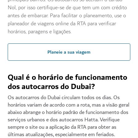
Nol, por isso certifique-se de que tem um com crédito
antes de embarcar. Para facilitar o planeamento, use o
planeador de viagens online da RTA para verificar
horários, paragens e ligações.
Planeie a sua viagem
Qual é o horário de funcionamento
dos autocarros do Dubai?
Os autocarros do Dubai circulam todos os dias. Os
horários variam de acordo com a rota, mas a visão geral
abaixo abrange o horário padrão de funcionamento dos
serviços urbanos e dos autocarros Hatta. Verifique
sempre o site ou a aplicação da RTA para obter as
últimas atualizações, especialmente em feriados.