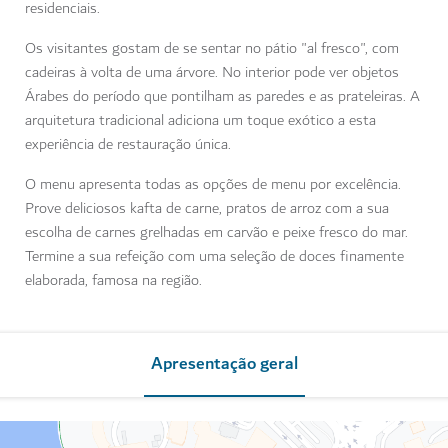
residenciais.
Os visitantes gostam de se sentar no pátio "al fresco", com
cadeiras à volta de uma árvore. No interior pode ver objetos
Árabes do período que pontilham as paredes e as prateleiras. A
arquitetura tradicional adiciona um toque exótico a esta
experiência de restauração única.
O menu apresenta todas as opções de menu por excelência.
Prove deliciosos kafta de carne, pratos de arroz com a sua
escolha de carnes grelhadas em carvão e peixe fresco do mar.
Termine a sua refeição com uma seleção de doces finamente
elaborada, famosa na região.
Apresentação geral