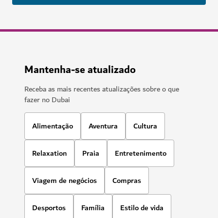
Mantenha-se atualizado
Receba as mais recentes atualizações sobre o que
fazer no Dubai
Alimentação
Aventura
Cultura
Relaxation
Praia
Entretenimento
Viagem de negócios
Compras
Desportos
Família
Estilo de vida