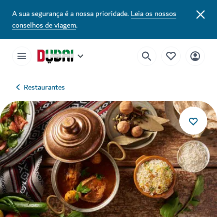
A sua segurança é a nossa prioridade.
Leia os nossos
conselhos de viagem
.
Restaurantes