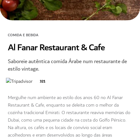
COMIDA E BEBIDA
Al Fanar Restaurant & Cafe
Saboreie autêntica comida Árabe num restaurante de
estilo vintage.
321
Mergulhe num ambiente ao estilo dos anos 60 no Al Fanar
Restaurant & Cafe, enquanto se deleita com o melhor da
cozinha tradicional Emirati. O restaurante reaviva memórias do
Dubai, como uma pequena cidade na costa do Golfo Pérsico.
Na altura, os cafés e os locais de convívio social eram
acolhedores e eram desenvolvidos ao longo das áreas