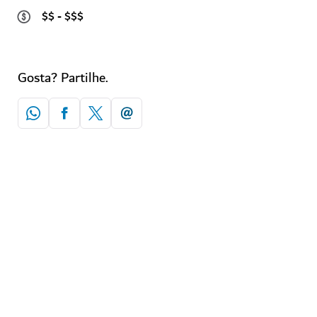
$$ - $$$
Gosta? Partilhe.