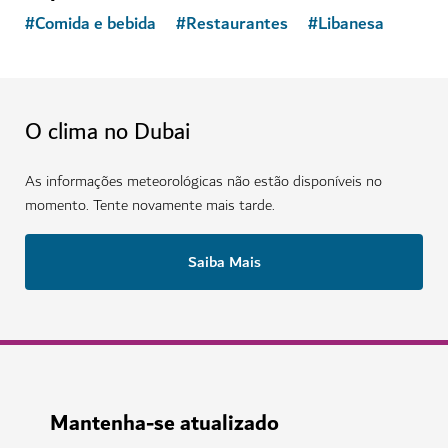
#
Comida e bebida
#
Restaurantes
#
Libanesa
O clima no Dubai
As informações meteorológicas não estão disponíveis no
momento. Tente novamente mais tarde.
Saiba Mais
Mantenha-se atualizado