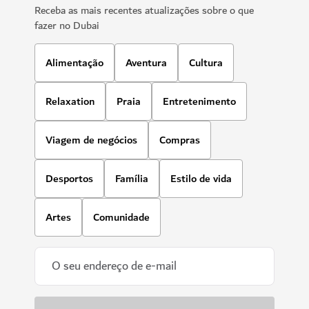
Receba as mais recentes atualizações sobre o que
fazer no Dubai
Alimentação
Aventura
Cultura
Relaxation
Praia
Entretenimento
Viagem de negócios
Compras
Desportos
Família
Estilo de vida
Artes
Comunidade