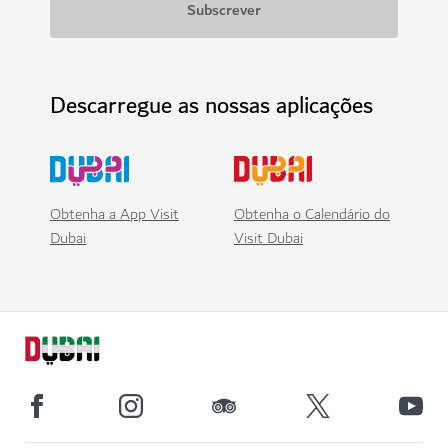
Descarregue as nossas aplicações
Obtenha a App Visit
Obtenha o Calendário do
Dubai
Visit Dubai