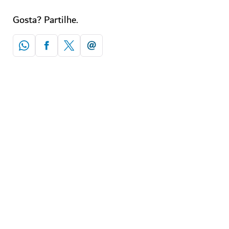
Gosta? Partilhe.