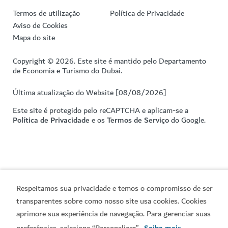
Termos de utilização
Política de Privacidade
Aviso de Cookies
Mapa do site
Copyright © 2026. Este site é mantido pelo Departamento
de Economia e Turismo do Dubai.
Última atualização do Website [08/08/2026]
Este site é protegido pelo reCAPTCHA e aplicam-se a
Política de Privacidade
e os
Termos de Serviço
do Google.
Respeitamos sua privacidade e temos o compromisso de ser
transparentes sobre como nosso site usa cookies. Cookies
aprimore sua experiência de navegação. Para gerenciar suas
preferências, selecione “Personalizar”.
Saiba mais