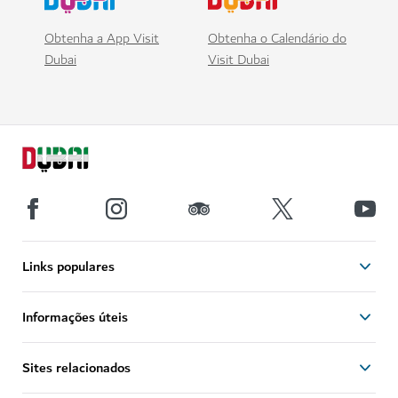
Obtenha a App Visit
Obtenha o Calendário do
Dubai
Visit Dubai
Links populares
Informações úteis
Sites relacionados