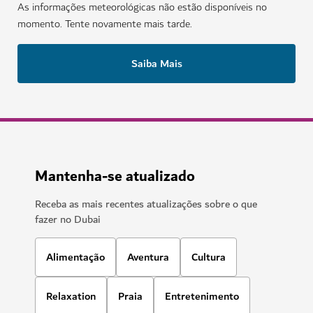
As informações meteorológicas não estão disponíveis no
momento. Tente novamente mais tarde.
Saiba Mais
Mantenha-se atualizado
Receba as mais recentes atualizações sobre o que
fazer no Dubai
Alimentação
Aventura
Cultura
Relaxation
Praia
Entretenimento