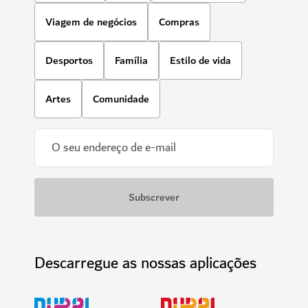
Viagem de negócios
Compras
Desportos
Família
Estilo de vida
Artes
Comunidade
Descarregue as nossas aplicações