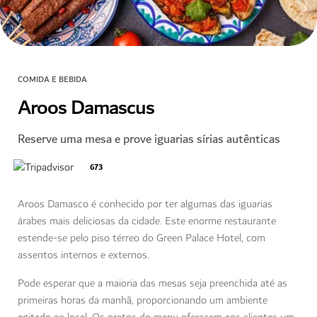
COMIDA E BEBIDA
Aroos Damascus
Reserve uma mesa e prove iguarias sírias autênticas
673
Aroos Damasco é conhecido por ter algumas das iguarias
árabes mais deliciosas da cidade. Este enorme restaurante
estende-se pelo piso térreo do Green Palace Hotel, com
assentos internos e externos.
Pode esperar que a maioria das mesas seja preenchida até as
primeiras horas da manhã, proporcionando um ambiente