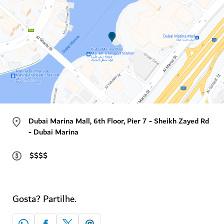
Dubai Marina Mall, 6th Floor, Pier 7 - Sheikh Zayed Rd
- Dubai Marina
$$$$
Gosta? Partilhe.