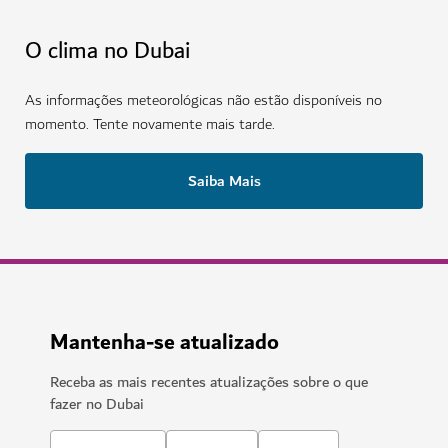
O clima no Dubai
As informações meteorológicas não estão disponíveis no
momento. Tente novamente mais tarde.
Saiba Mais
Mantenha-se atualizado
Receba as mais recentes atualizações sobre o que
fazer no Dubai