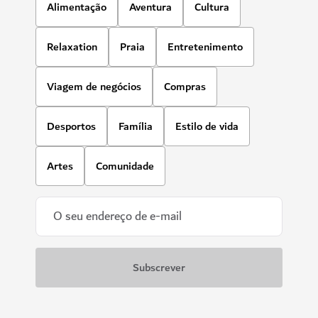
Alimentação
Aventura
Cultura
Relaxation
Praia
Entretenimento
Viagem de negócios
Compras
Desportos
Família
Estilo de vida
Artes
Comunidade