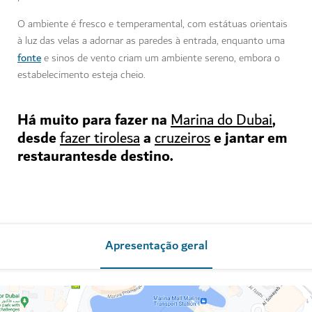
O ambiente é fresco e temperamental, com estátuas orientais
à luz das velas a adornar as paredes à entrada, enquanto uma
fonte
e sinos de vento criam um ambiente sereno, embora o
estabelecimento esteja cheio.
Há muito para fazer na
,
Marina do Dubai
desde
a
e jantar em
fazer tirolesa
cruzeiros
restaurantesde destino.
Apresentação geral