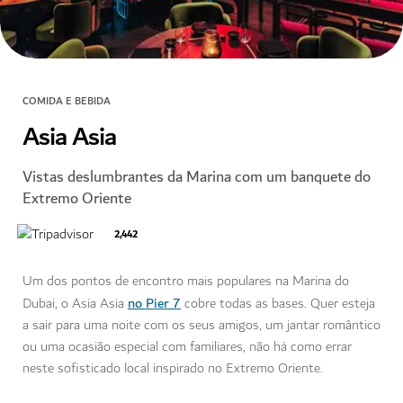
COMIDA E BEBIDA
Asia Asia
Vistas deslumbrantes da Marina com um banquete do
Extremo Oriente
2,442
Um dos pontos de encontro mais populares na Marina do
no Pier 7
Dubai, o Asia Asia
cobre todas as bases. Quer esteja
a sair para uma noite com os seus amigos, um jantar romântico
ou uma ocasião especial com familiares, não há como errar
neste sofisticado local inspirado no Extremo Oriente.