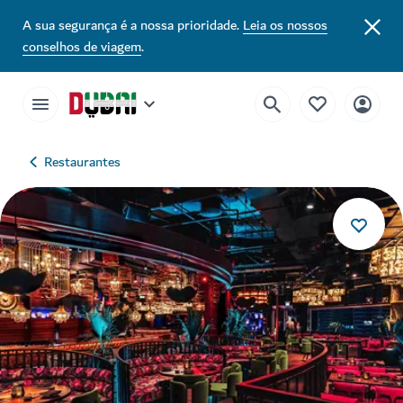
A sua segurança é a nossa prioridade.
Leia os nossos
conselhos de viagem
.
Restaurantes