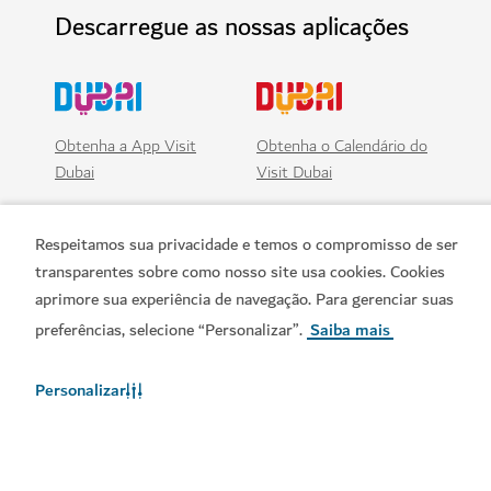
Descarregue as nossas aplicações
Obtenha a App Visit
Obtenha o Calendário do
Dubai
Visit Dubai
Respeitamos sua privacidade e temos o compromisso de ser
transparentes sobre como nosso site usa cookies. Cookies
aprimore sua experiência de navegação. Para gerenciar suas
preferências, selecione “Personalizar”.
Saiba mais
Personalizar
Links populares
Informações úteis