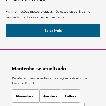
As informações meteorológicas não estão disponíveis no
momento. Tente novamente mais tarde.
Saiba Mais
Mantenha-se atualizado
Receba as mais recentes atualizações sobre o que
fazer no Dubai
Alimentação
Aventura
Cultura