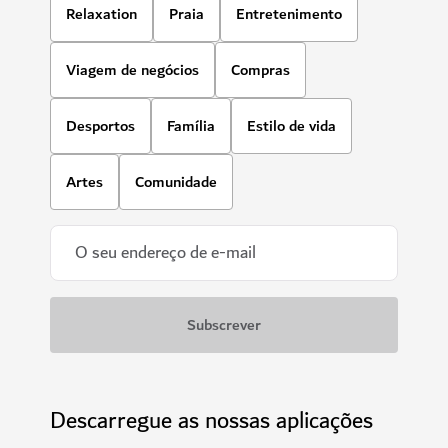
Relaxation
Praia
Entretenimento
Viagem de negócios
Compras
Desportos
Família
Estilo de vida
Artes
Comunidade
Descarregue as nossas aplicações