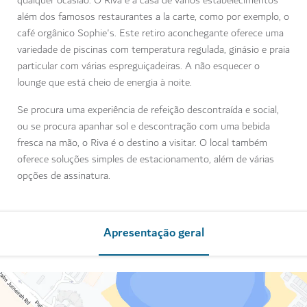
qualquer ocasião. O Riva é a casa de vários estabelecimentos
além dos famosos restaurantes a la carte, como por exemplo, o
café orgânico Sophie's. Este retiro aconchegante oferece uma
variedade de piscinas com temperatura regulada, ginásio e praia
particular com várias espreguiçadeiras. A não esquecer o
lounge que está cheio de energia à noite.
Se procura uma experiência de refeição descontraída e social,
ou se procura apanhar sol e descontração com uma bebida
fresca na mão, o Riva é o destino a visitar. O local também
oferece soluções simples de estacionamento, além de várias
opções de assinatura.
Apresentação geral