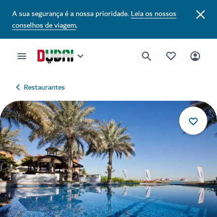
A sua segurança é a nossa prioridade.
Leia os nossos
conselhos de viagem
.
Restaurantes