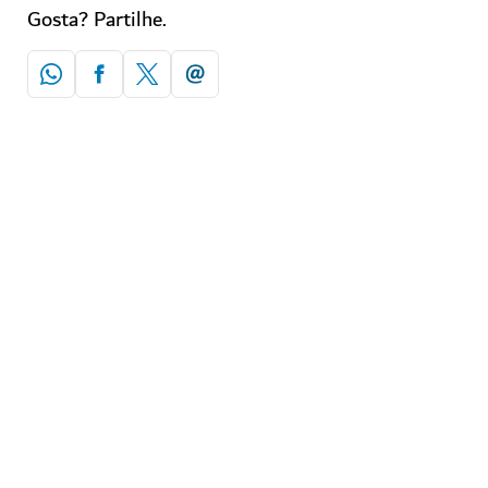
Gosta? Partilhe.