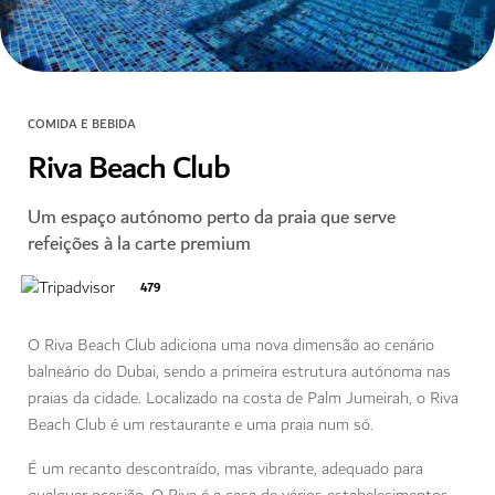
COMIDA E BEBIDA
Riva Beach Club
Um espaço autónomo perto da praia que serve
refeições à la carte premium
479
O Riva Beach Club adiciona uma nova dimensão ao cenário
balneário do Dubai, sendo a primeira estrutura autónoma nas
praias da cidade. Localizado na costa de Palm Jumeirah, o Riva
Beach Club é um restaurante e uma praia num só.
É um recanto descontraído, mas vibrante, adequado para