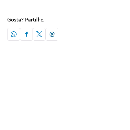
Gosta? Partilhe.