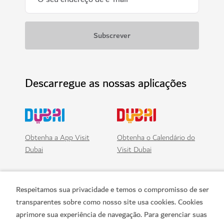
Descarregue as nossas aplicações
Obtenha a App Visit
Obtenha o Calendário do
Dubai
Visit Dubai
Respeitamos sua privacidade e temos o compromisso de ser
transparentes sobre como nosso site usa cookies. Cookies
aprimore sua experiência de navegação. Para gerenciar suas