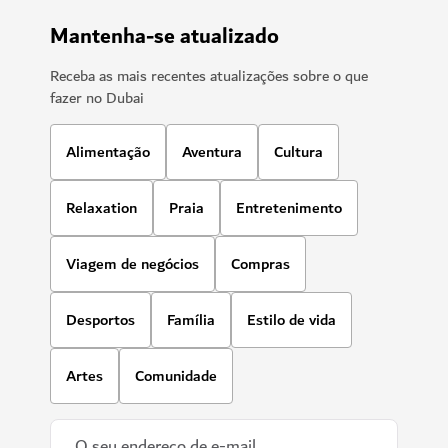
Mantenha-se atualizado
Receba as mais recentes atualizações sobre o que
fazer no Dubai
Alimentação
Aventura
Cultura
Relaxation
Praia
Entretenimento
Viagem de negócios
Compras
Desportos
Família
Estilo de vida
Artes
Comunidade