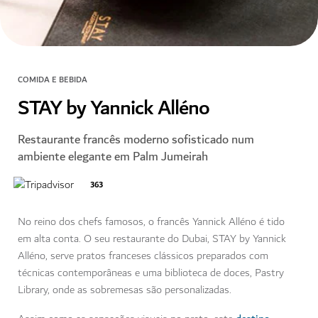
COMIDA E BEBIDA
STAY by Yannick Alléno
Restaurante francês moderno sofisticado num
ambiente elegante em Palm Jumeirah
363
No reino dos chefs famosos, o francês Yannick Alléno é tido
em alta conta. O seu restaurante do Dubai, STAY by Yannick
Alléno, serve pratos franceses clássicos preparados com
técnicas contemporâneas e uma biblioteca de doces, Pastry
Library, onde as sobremesas são personalizadas.