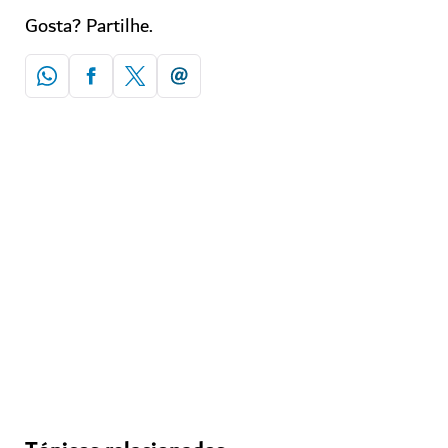
Gosta? Partilhe.