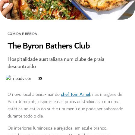
COMIDA E BEBIDA
The Byron Bathers Club
Hospitalidade australiana num clube de praia
descontraído
55
chef Tom Arnel
O novo local à beira-mar do
, nas margens de
Palm Jumeirah, inspira-se nas praias australianas, com uma
estética ao estilo do surf e um menu que pode ser saboreado
durante todo o dia.
Os interiores luminosos e arejados, em azul e branco,