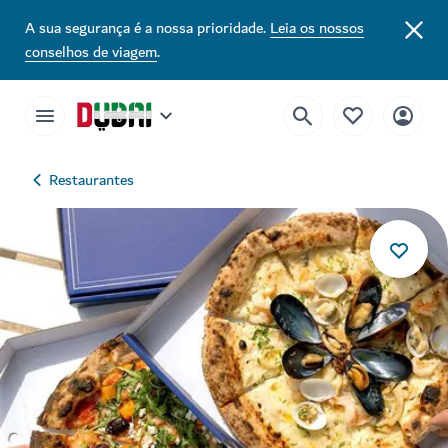
A sua segurança é a nossa prioridade.
Leia os nossos
conselhos de viagem
.
Restaurantes