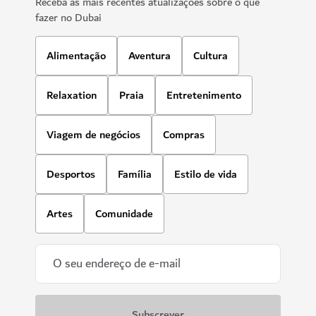
Receba as mais recentes atualizações sobre o que
fazer no Dubai
Alimentação
Aventura
Cultura
Relaxation
Praia
Entretenimento
Viagem de negócios
Compras
Desportos
Família
Estilo de vida
Artes
Comunidade