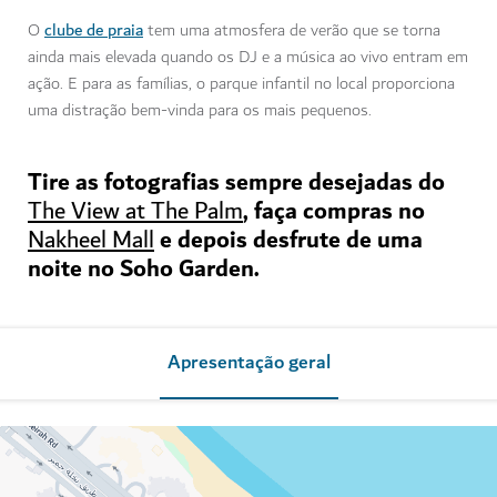
clube de praia
O
tem uma atmosfera de verão que se torna
ainda mais elevada quando os DJ e a música ao vivo entram em
ação. E para as famílias, o parque infantil no local proporciona
uma distração bem-vinda para os mais pequenos.
Tire as fotografias sempre desejadas do
, faça compras no
The View at The Palm
e depois desfrute de uma
Nakheel Mall
noite no Soho Garden.
Apresentação geral