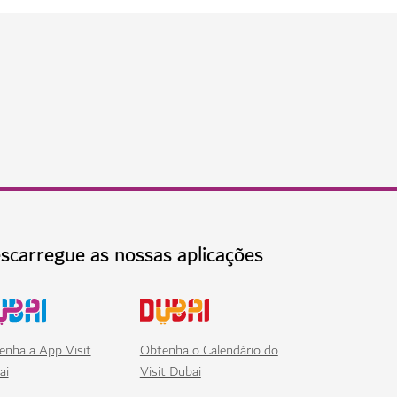
scarregue as nossas aplicações
enha a App Visit
Obtenha o Calendário do
ai
Visit Dubai