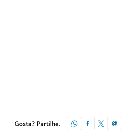
Gosta? Partilhe.