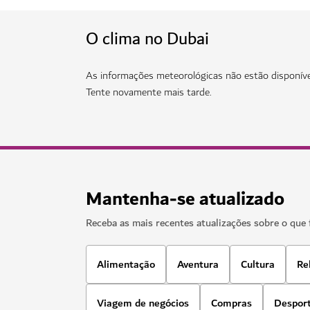
O clima no Dubai
As informações meteorológicas não estão disponív
Tente novamente mais tarde.
Mantenha-se atualizado
Receba as mais recentes atualizações sobre o que 
Alimentação
Aventura
Cultura
Re
Viagem de negócios
Compras
Despor