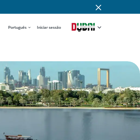
Português
Iniciar sessão