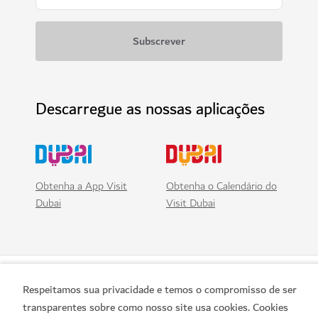
Descarregue as nossas aplicações
Obtenha a App Visit
Obtenha o Calendário do
Dubai
Visit Dubai
Respeitamos sua privacidade e temos o compromisso de ser
transparentes sobre como nosso site usa cookies. Cookies