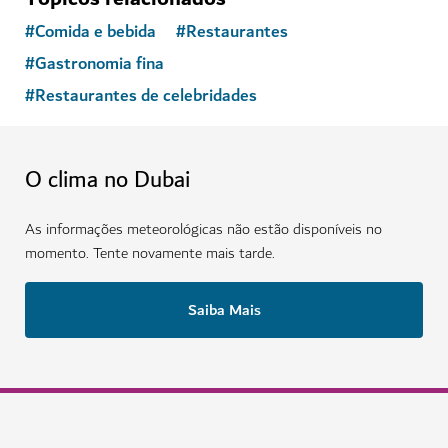
#
Comida e bebida
#
Restaurantes
#
Gastronomia fina
#
Restaurantes de celebridades
O clima no Dubai
As informações meteorológicas não estão disponíveis no
momento. Tente novamente mais tarde.
Saiba Mais