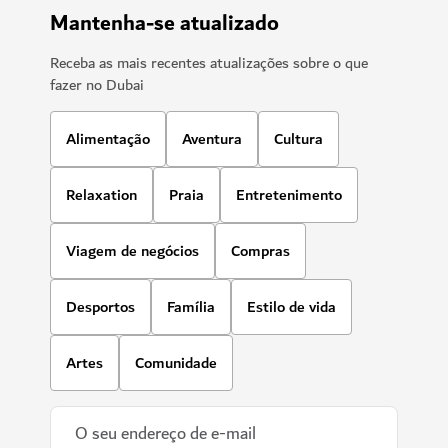
Mantenha-se atualizado
Receba as mais recentes atualizações sobre o que
fazer no Dubai
Alimentação
Aventura
Cultura
Relaxation
Praia
Entretenimento
Viagem de negócios
Compras
Desportos
Família
Estilo de vida
Artes
Comunidade