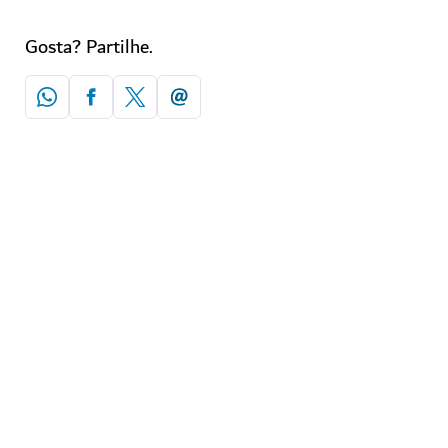
Gosta? Partilhe.