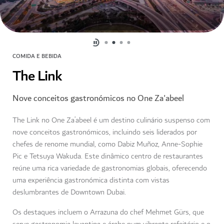
COMIDA E BEBIDA
The Link
Nove conceitos gastronómicos no One Za'abeel
The Link no One Za’abeel é um destino culinário suspenso com
nove conceitos gastronómicos, incluindo seis liderados por
chefes de renome mundial, como Dabiz Muñoz, Anne-Sophie
Pic e Tetsuya Wakuda. Este dinâmico centro de restaurantes
reúne uma rica variedade de gastronomias globais, oferecendo
uma experiência gastronómica distinta com vistas
deslumbrantes de Downtown Dubai.
Os destaques incluem o Arrazuna do chef Mehmet Gürs, que