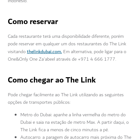
indonésio.
Como reservar
Cada restaurante terá uma disponibilidade diferente, porém
pode reservar em qualquer um dos restaurantes do The Link
thelinkdubai.com.
visitando
Em alternativa, pode ligar para o
One&Only One Za'abeel através de +971 4 666 1777.
Como chegar ao The Link
Pode chegar facilmente ao The Link utilizando as seguintes
opções de transportes públicos:
Metro do Dubai: apanhe a linha vermelha do metro do
Dubai e saia na estação de metro Max. A partir daqui, o
The Link fica a menos de cinco minutos a pé.
Autocarro: a paragem de autocarro mais próxima do The