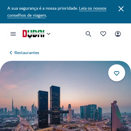
A sua segurança é a nossa prioridade.
Leia os nossos
conselhos de viagem
.
Restaurantes