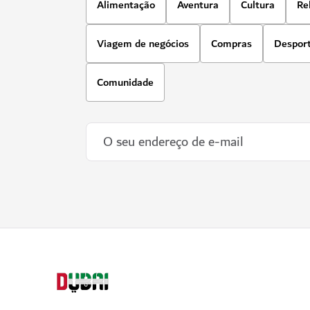
Alimentação
Aventura
Cultura
Re
Viagem de negócios
Compras
Despor
Comunidade