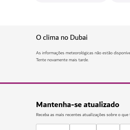
O clima no Dubai
As informações meteorológicas não estão disponív
Tente novamente mais tarde.
Mantenha-se atualizado
Receba as mais recentes atualizações sobre o que 