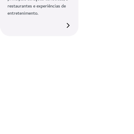
restaurantes e experiências de
entretenimento.