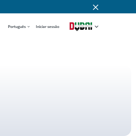
Português
Iniciar sessão