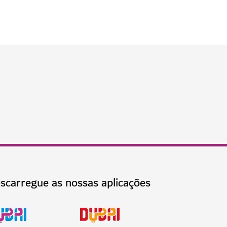
scarregue as nossas aplicações