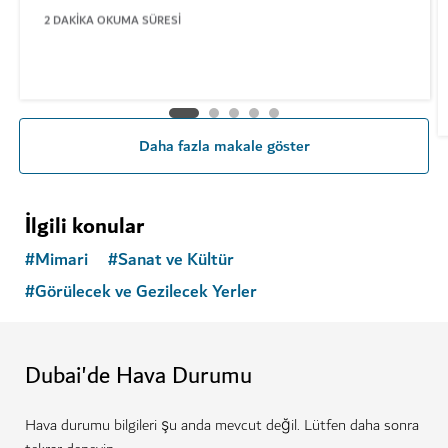
2
DAKIKA OKUMA SÜRESI
Daha fazla makale göster
İlgili konular
#
Mimari
#
Sanat ve Kültür
#
Görülecek ve Gezilecek Yerler
Dubai'de Hava Durumu
Hava durumu bilgileri şu anda mevcut değil. Lütfen daha sonra