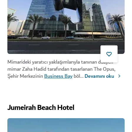
Mimarideki yaratıcı yaklaşımlarıyla tanınan duayen
mimar Zaha Hadid tarafından tasarlanan The Opus,
Şehir Merkezinin
Business Bay
böl
...
Devamını oku
Jumeirah Beach Hotel