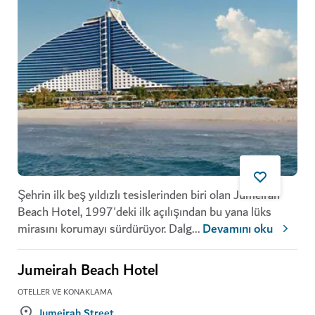
Şehrin ilk beş yıldızlı tesislerinden biri olan Jumeirah
Beach Hotel, 1997'deki ilk açılışından bu yana lüks
mirasını korumayı sürdürüyor. Dalg
...
Devamını oku
Jumeirah Beach Hotel
OTELLER VE KONAKLAMA
Jumeirah Street