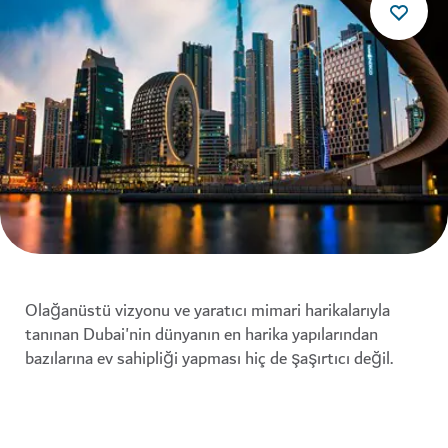
Olağanüstü vizyonu ve yaratıcı mimari harikalarıyla
tanınan Dubai'nin dünyanın en harika yapılarından
bazılarına ev sahipliği yapması hiç de şaşırtıcı değil.