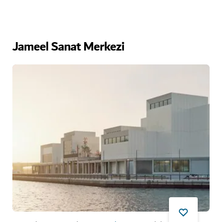
Jameel Sanat Merkezi