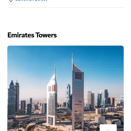
Emirates Towers