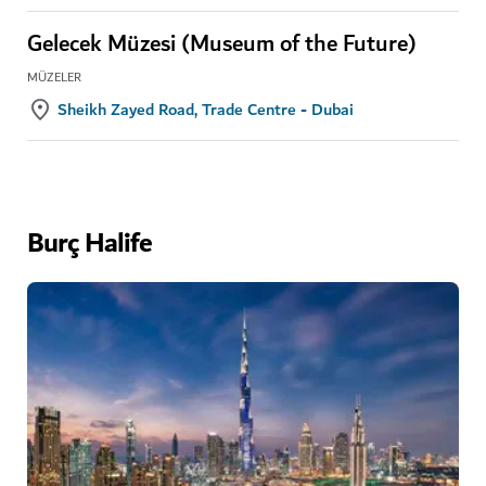
Gelecek Müzesi (Museum of the Future)
MÜZELER
Sheikh Zayed Road, Trade Centre - Dubai
Burç Halife