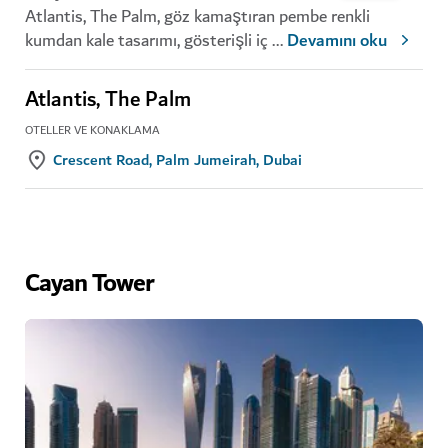
Atlantis, The Palm, göz kamaştıran pembe renkli
kumdan kale tasarımı, gösterişli iç
...
Devamını oku
Atlantis, The Palm
OTELLER VE KONAKLAMA
Crescent Road, Palm Jumeirah, Dubai
Cayan Tower