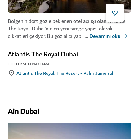
Bölgenin dört gözle beklenen otel açılışı olan Atlantis
The Royal, Dubai’nin en yeni simge yapısı olarak
dikkatleri çekiyor. Bu göz alıcı yapı,
...
Devamını oku
Atlantis The Royal Dubai
OTELLER VE KONAKLAMA
Atlantis The Royal: The Resort - Palm Jumeirah
Ain Dubai