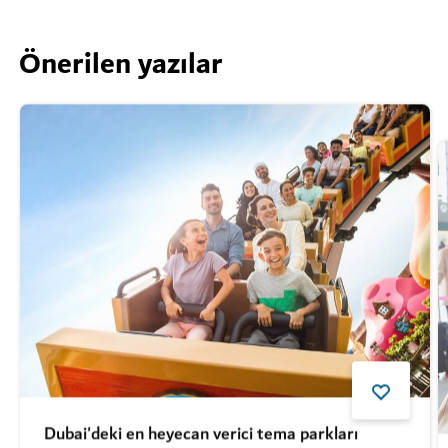
Önerilen yazılar
Dubai'deki en heyecan verici tema parkları