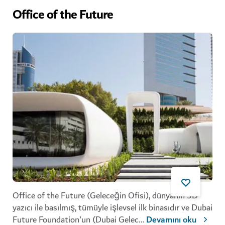
Office of the Future
Office of the Future (Geleceğin Ofisi), dünyanın 3D
yazıcı ile basılmış, tümüyle işlevsel ilk binasıdır ve Dubai
Future Foundation'un (Dubai Gelec
...
Devamını oku