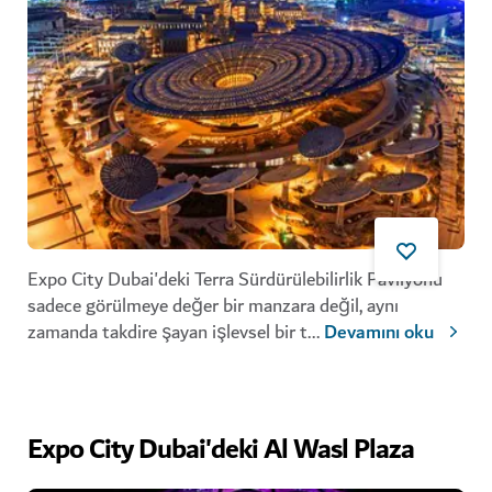
Expo City Dubai'deki Terra Sürdürülebilirlik Pavilyonu
sadece görülmeye değer bir manzara değil, aynı
zamanda takdire şayan işlevsel bir t
...
Devamını oku
Expo City Dubai'deki Al Wasl Plaza