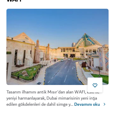
Tasarım ilhamını antik Mısır'dan alan WAFI, eski ile
yeniyi harmanlayarak, Dubai mimarisinin yeni inşa
edilen gökdelenleri de dahil simge y
...
Devamını oku