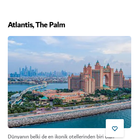
Atlantis, The Palm
Dünyanın belki de en ikonik otellerinden biri olan