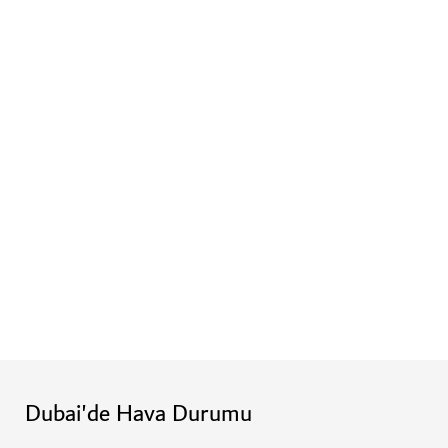
Dubai'de Hava Durumu