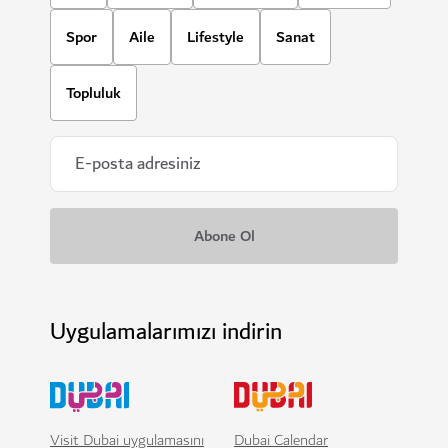
Spor
Aile
Lifestyle
Sanat
Topluluk
Uygulamalarımızı indirin
Visit Dubai uygulamasını
Dubai Calendar