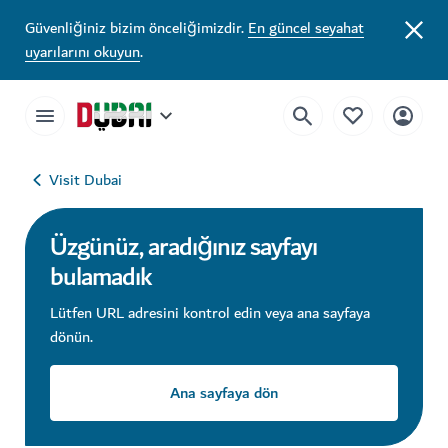
Güvenliğiniz bizim önceliğimizdir.
En güncel seyahat
uyarılarını okuyun
.
Visit Dubai
Üzgünüz, aradığınız sayfayı
bulamadık
Lütfen URL adresini kontrol edin veya ana sayfaya
dönün.
Ana sayfaya dön