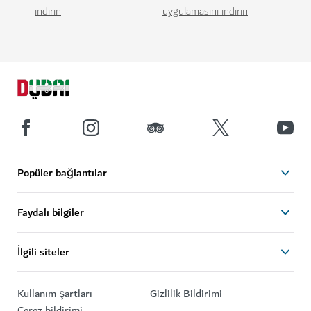
indirin
uygulamasını indirin
Popüler bağlantılar
Faydalı bilgiler
İlgili siteler
Kullanım şartları
Gizlilik Bildirimi
Çerez bildirimi